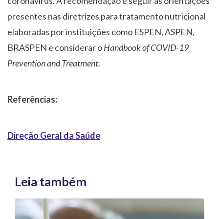
coronavírus. A recomendação é seguir as orientações
presentes nas diretrizes para tratamento nutricional
elaboradas por instituições como ESPEN, ASPEN,
BRASPEN e considerar o
Handbook of COVID-19
Prevention and Treatment.
Referências:
Direção Geral da Saúde
Leia também