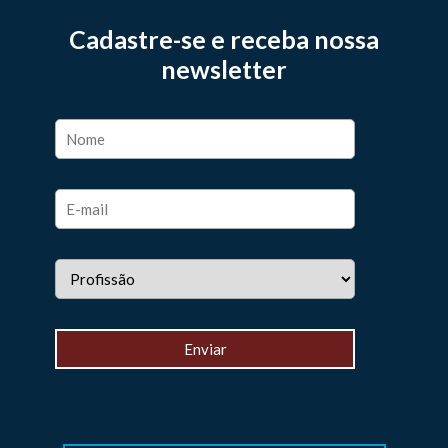
Cadastre-se e receba nossa
newsletter