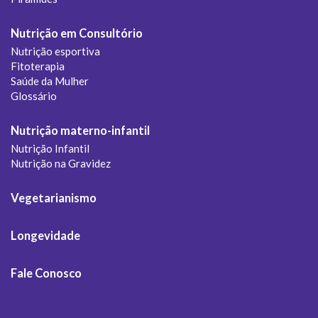
Nutrição em Consultório
Nutrição esportiva
Fitoterapia
Saúde da Mulher
Glossário
Nutrição materno-infantil
Nutrição Infantil
Nutrição na Gravidez
Vegetarianismo
Longevidade
Fale Conosco