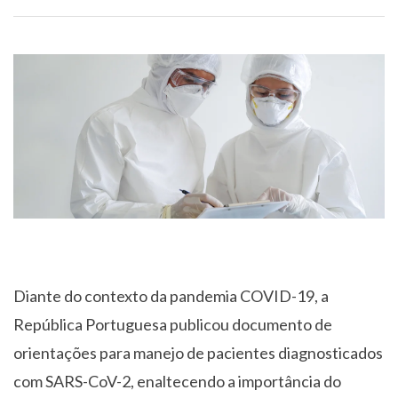
Diante do contexto da pandemia COVID-19, a
República Portuguesa publicou documento de
orientações para manejo de pacientes diagnosticados
com SARS-CoV-2, enaltecendo a importância do