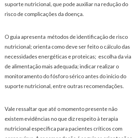
suporte nutricional, que pode auxiliar na redução do
risco de complicações da doença.
O guia apresenta métodos de identificação de risco
nutricional; orienta como deve ser feito o cálculo das
necessidades energéticas e proteicas; escolha da via
de alimentação mais adequada; indicar realizar o
monitoramento do fósforo sérico antes do início do
suporte nutricional, entre outras recomendações.
Vale ressaltar que até o momento presente não
existem evidências no que diz respeito à terapia
nutricional específica para pacientes críticos com