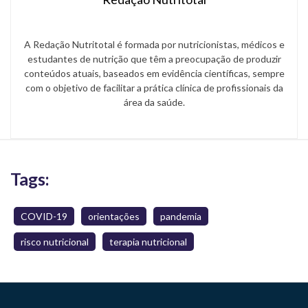
A Redação Nutritotal é formada por nutricionistas, médicos e
estudantes de nutrição que têm a preocupação de produzir
conteúdos atuais, baseados em evidência científicas, sempre
com o objetivo de facilitar a prática clínica de profissionais da
área da saúde.
Tags:
COVID-19
orientações
pandemia
risco nutricional
terapia nutricional