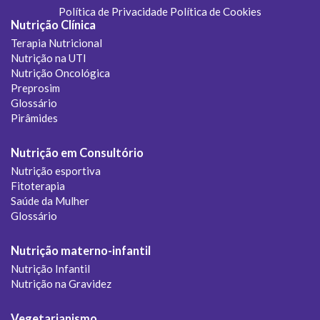
Política de Privacidade
Política de Cookies
Nutrição Clínica
Terapia Nutricional
Nutrição na UTI
Nutrição Oncológica
Preprosim
Glossário
Pirâmides
Nutrição em Consultório
Nutrição esportiva
Fitoterapia
Saúde da Mulher
Glossário
Nutrição materno-infantil
Nutrição Infantil
Nutrição na Gravidez
Vegetarianismo