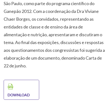
São Paulo, como parte do programa científico do
Ganepão 2012. Com a coordenação da Dra Viviane
Chaer Borges, os convidados, representando as
entidades de classe e de ensino da área de
alimentação e nutrição, apresentaram e discutiram o
tema. Ao final das exposições, discussões e respostas
aos questionamentos dos congressistas foi sugerida a
elaboração de um documento, denominado Carta de
22 de junho.
DOWNLOAD