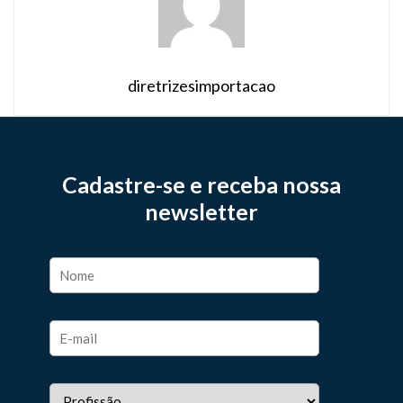
diretrizesimportacao
Cadastre-se e receba nossa
newsletter