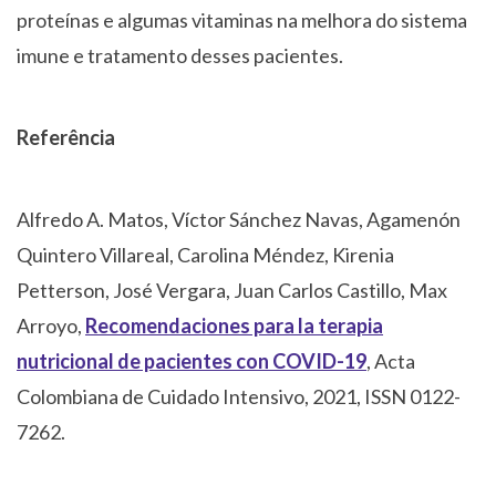
proteínas e algumas vitaminas na melhora do sistema
imune e tratamento desses pacientes.
Referência
Alfredo A. Matos, Víctor Sánchez Navas, Agamenón
Quintero Villareal, Carolina Méndez, Kirenia
Petterson, José Vergara, Juan Carlos Castillo, Max
Arroyo,
Recomendaciones para la terapia
nutricional de pacientes con COVID-19
, Acta
Colombiana de Cuidado Intensivo, 2021, ISSN 0122-
7262.