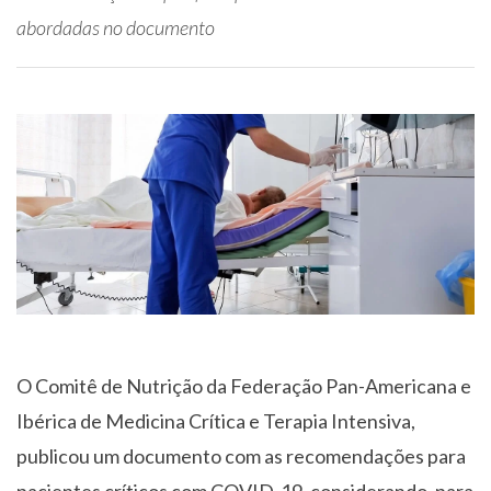
abordadas no documento
O Comitê de Nutrição da Federação Pan-Americana e
Ibérica de Medicina Crítica e Terapia Intensiva,
publicou um documento com as recomendações para