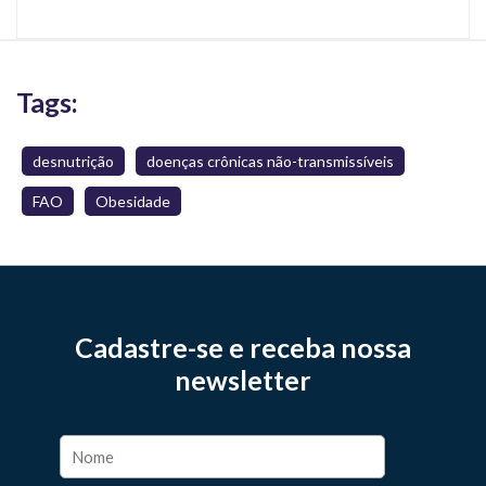
Tags:
desnutrição
doenças crônicas não-transmissíveis
FAO
Obesidade
Cadastre-se e receba nossa
newsletter