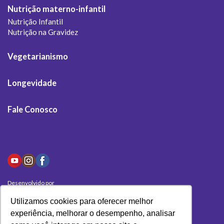
Nutrição materno-infantil
Nutrição Infantil
Nutrição na Gravidez
Vegetarianismo
Longevidade
Fale Conosco
Desenvolvido por
Olivas Digital
Utilizamos cookies para oferecer melhor
experiência, melhorar o desempenho, analisar