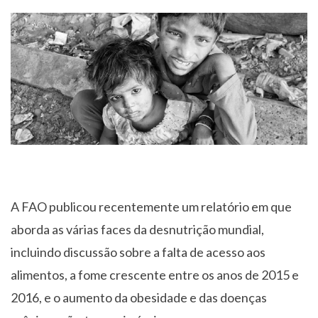
A FAO publicou recentemente um relatório em que
aborda as várias faces da desnutrição mundial,
incluindo discussão sobre a falta de acesso aos
alimentos, a fome crescente entre os anos de 2015 e
2016, e o aumento da obesidade e das doenças