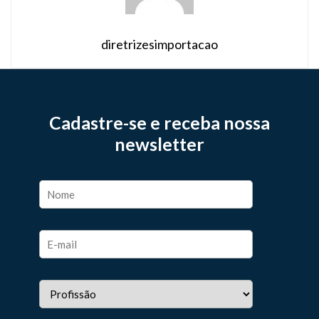
diretrizesimportacao
Cadastre-se e receba nossa
newsletter