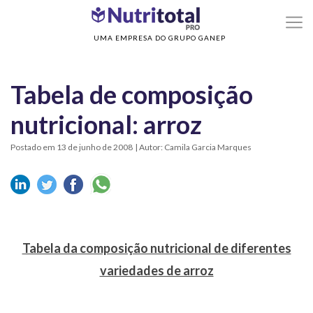
>
Home
Tabela de composição nutricional: arroz
UMA EMPRESA DO GRUPO GANEP
Tabela de composição
nutricional: arroz
Postado em 13 de junho de 2008
| Autor: Camila Garcia Marques
Tabela da composição nutricional de diferentes
variedades de arroz