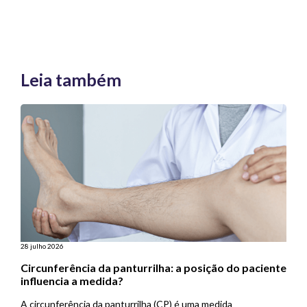
Leia também
28 julho 2026
Circunferência da panturrilha: a posição do paciente
influencia a medida?
A circunferência da panturrilha (CP) é uma medida