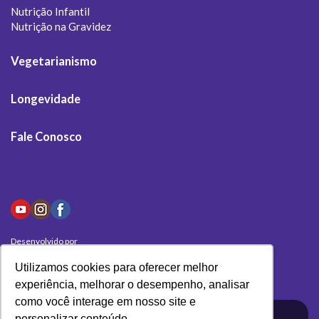
Nutrição Infantil
Nutrição na Gravidez
Vegetarianismo
Longevidade
Fale Conosco
Desenvolvido por
Olivas Digital
Utilizamos cookies para oferecer melhor
experiência, melhorar o desempenho, analisar
como você interage em nosso site e
personalizar conteúdo.