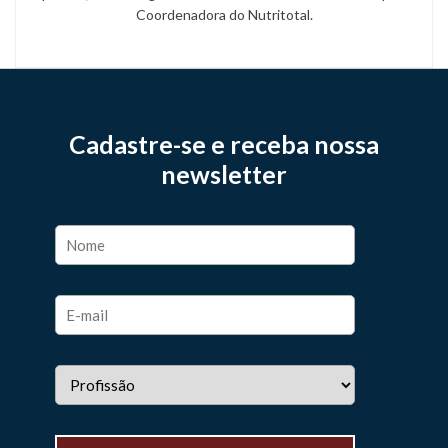
Coordenadora do Nutritotal.
Cadastre-se e receba nossa
newsletter