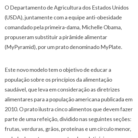
O Departamento de Agricultura dos Estados Unidos
(USDA), juntamente com a equipe anti-obesidade
comandado pela primeira-dama, Michelle Obama,
propuseram substituir a pirâmide alimentar
(MyPyramid), por um prato denominado MyPlate.
Este novo modelo tem o objetivo de educar a
população sobre os princípios da alimentação
saudável, que leva em consideração as diretrizes
alimentares para a população americana publicada em
2010. O prato ilustra cinco alimentos que devem fazer
parte de uma refeição, dividido nas seguintes seções:
frutas, verduras, grãos, proteínas e um círculo menor,