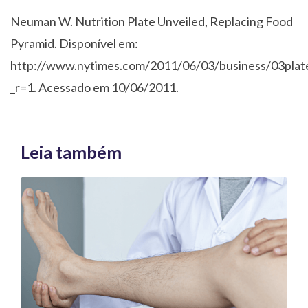
Neuman W. Nutrition Plate Unveiled, Replacing Food
Pyramid. Disponível em:
http://www.nytimes.com/2011/06/03/business/03plat
_r=1. Acessado em 10/06/2011.
Leia também