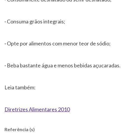
· Consuma grãos integrais;
· Opte por alimentos com menor teor de sódio;
· Beba bastante água e menos bebidas açucaradas.
Leia também:
Diretrizes Alimentares 2010
Referência (s)