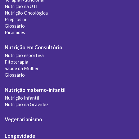
Nutrição na UTI
Nutrição Oncológica
Preprosim
Glossário
Pirâmides
Nutrição em Consultório
Nutrição esportiva
Fitoterapia
Saúde da Mulher
Glossário
Nutrição materno-infantil
Nutrição Infantil
Nutrição na Gravidez
Vegetarianismo
Longevidade