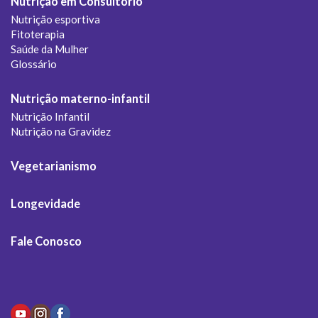
Nutrição em Consultório
Nutrição esportiva
Fitoterapia
Saúde da Mulher
Glossário
Nutrição materno-infantil
Nutrição Infantil
Nutrição na Gravidez
Vegetarianismo
Longevidade
Fale Conosco