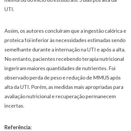
UTI.
Assim, os autores concluíram que a ingestão calórica e
proteica foi inferior às necessidades estimadas sendo
semelhante durante a internação na UTI e após a alta.
No entanto, pacientes recebendo terapia nutricional
ingeriram maiores quantidades de nutrientes. Foi
observado perda de peso e redução de MMUS após
alta da UTI. Porém, as medidas mais apropriadas para
avaliação nutricional e recuperação permanecem
incertas.
Referência: