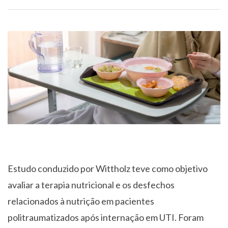
Estudo conduzido por Wittholz teve como objetivo
avaliar a terapia nutricional e os desfechos
relacionados à nutrição em pacientes
politraumatizados após internação em UTI. Foram