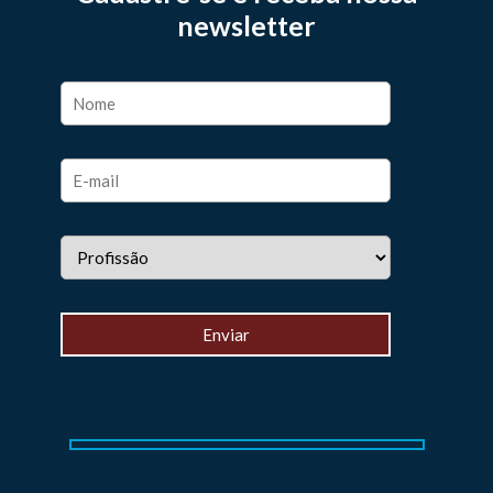
newsletter