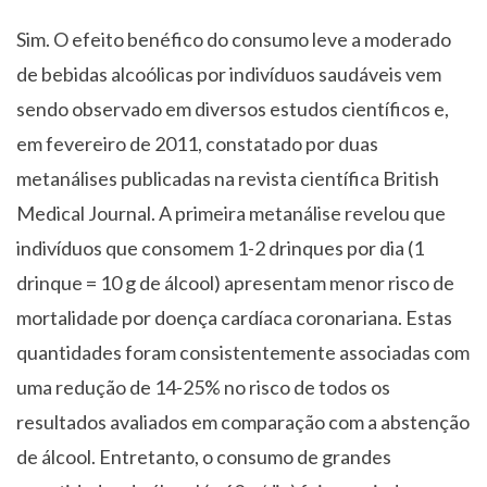
Sim. O efeito benéfico do consumo leve a moderado
de bebidas alcoólicas por indivíduos saudáveis vem
sendo observado em diversos estudos científicos e,
em fevereiro de 2011, constatado por duas
metanálises publicadas na revista científica British
Medical Journal.
A primeira metanálise revelou que
indivíduos que consomem 1-2 drinques por dia (1
drinque = 10 g de álcool) apresentam menor risco de
mortalidade por doença cardíaca coronariana. Estas
quantidades foram consistentemente associadas com
uma redução de 14-25% no risco de todos os
resultados avaliados em comparação com a abstenção
de álcool.
Entretanto, o consumo de grandes