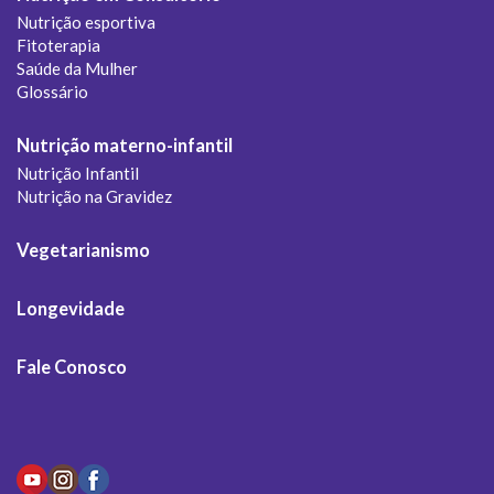
Nutrição esportiva
Fitoterapia
Saúde da Mulher
Glossário
Nutrição materno-infantil
Nutrição Infantil
Nutrição na Gravidez
Vegetarianismo
Longevidade
Fale Conosco