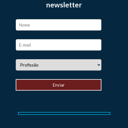
newsletter