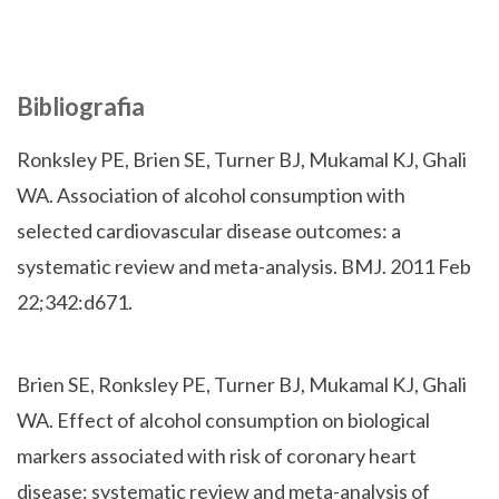
Bibliografia
Ronksley PE, Brien SE, Turner BJ, Mukamal KJ, Ghali
WA. Association of alcohol consumption with
selected cardiovascular disease outcomes: a
systematic review and meta-analysis. BMJ. 2011 Feb
22;342:d671.
Brien SE, Ronksley PE, Turner BJ, Mukamal KJ, Ghali
WA. Effect of alcohol consumption on biological
markers associated with risk of coronary heart
disease: systematic review and meta-analysis of