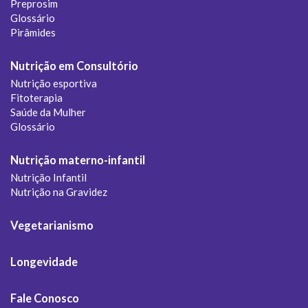
Preprosim
Glossário
Pirâmides
Nutrição em Consultório
Nutrição esportiva
Fitoterapia
Saúde da Mulher
Glossário
Nutrição materno-infantil
Nutrição Infantil
Nutrição na Gravidez
Vegetarianismo
Longevidade
Fale Conosco