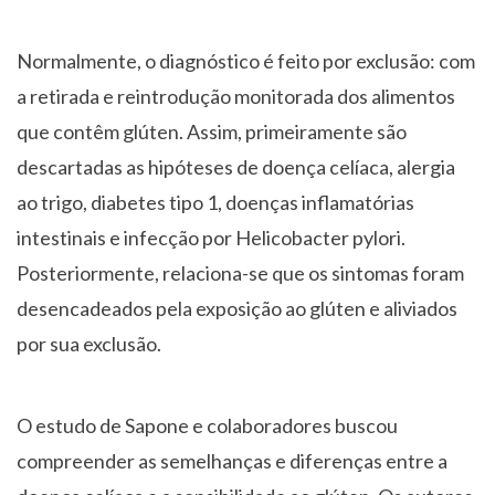
Normalmente, o diagnóstico é feito por exclusão: com
a retirada e reintrodução monitorada dos alimentos
que contêm glúten. Assim, primeiramente são
descartadas as hipóteses de doença celíaca, alergia
ao trigo, diabetes tipo 1, doenças inflamatórias
intestinais e infecção por Helicobacter pylori.
Posteriormente, relaciona-se que os sintomas foram
desencadeados pela exposição ao glúten e aliviados
por sua exclusão.
O estudo de Sapone e colaboradores buscou
compreender as semelhanças e diferenças entre a