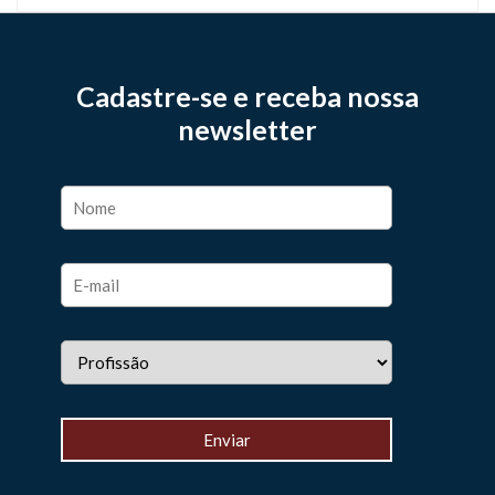
Cadastre-se e receba nossa
newsletter