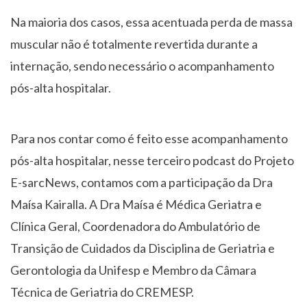
Na maioria dos casos, essa acentuada perda de massa
muscular não é totalmente revertida durante a
internação, sendo necessário o acompanhamento
pós-alta hospitalar.
Para nos contar como é feito esse acompanhamento
pós-alta hospitalar, nesse terceiro podcast do Projeto
E-sarcNews, contamos com a participação da Dra
Maísa Kairalla. A Dra Maísa é Médica Geriatra e
Clínica Geral, Coordenadora do Ambulatório de
Transição de Cuidados da Disciplina de Geriatria e
Gerontologia da Unifesp e Membro da Câmara
Técnica de Geriatria do CREMESP.