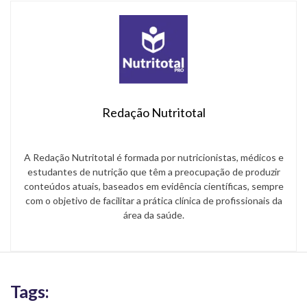
Redação Nutritotal
A Redação Nutritotal é formada por nutricionistas, médicos e
estudantes de nutrição que têm a preocupação de produzir
conteúdos atuais, baseados em evidência científicas, sempre
com o objetivo de facilitar a prática clínica de profissionais da
área da saúde.
Tags: