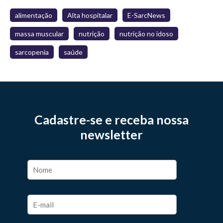
alimentação
Alta hospitalar
E-SarcNews
massa muscular
nutrição
nutrição no idoso
sarcopenia
saúde
Cadastre-se e receba nossa
newsletter