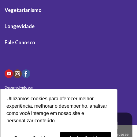
Vegetarianismo
Longevidade
Fale Conosco
Desenvolvido por
Olivas Digital
Utilizamos cookies para oferecer melhor
experiência, melhorar o desempenho, analisar
como você interage em nosso site e
personalizar conteúdo.
Clique aqui e acesse