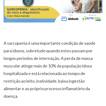
A sarcopenia é uma importante condição de saúde
para idosos, sobretudo quando estes passam por
longos períodos de internação. A perda de massa
muscular atinge mais de 10% da população idosa
hospitalizada e está relacionada ao tempo de
restrição ao leito, inatividade, baixa ingestão
alimentar e ao próprio processo inflamatório da
doença.