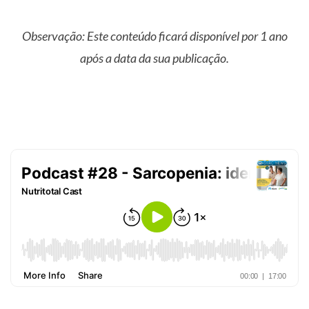
Observação: Este conteúdo ficará disponível por 1 ano
após a data da sua publicação.