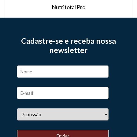
Nutritotal Pro
Cadastre-se e receba nossa
newsletter