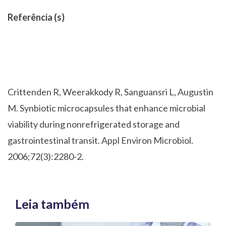
Referência (s)
Crittenden R, Weerakkody R, Sanguansri L, Augustin
M. Synbiotic microcapsules that enhance microbial
viability during nonrefrigerated storage and
gastrointestinal transit. Appl Environ Microbiol.
2006;72(3):2280-2.
Leia também