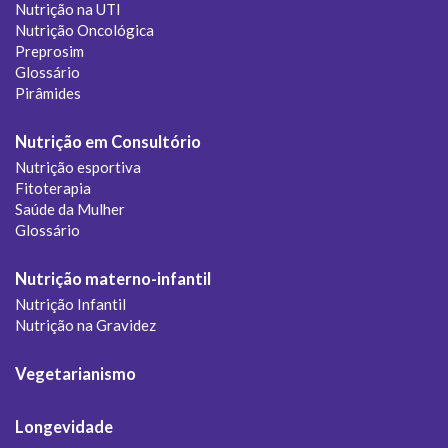
Nutrição na UTI
Nutrição Oncológica
Preprosim
Glossário
Pirâmides
Nutrição em Consultório
Nutrição esportiva
Fitoterapia
Saúde da Mulher
Glossário
Nutrição materno-infantil
Nutrição Infantil
Nutrição na Gravidez
Vegetarianismo
Longevidade