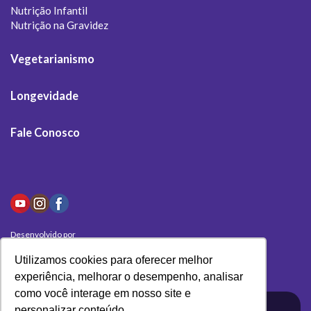
Nutrição Infantil
Nutrição na Gravidez
Vegetarianismo
Longevidade
Fale Conosco
Desenvolvido por
Olivas Digital
Utilizamos cookies para oferecer melhor
experiência, melhorar o desempenho, analisar
como você interage em nosso site e
personalizar conteúdo.