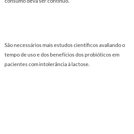
consumo deva ser contínuo.
São necessários mais estudos científicos avaliando o
tempo de uso e dos benefícios dos probióticos em
pacientes com intolerância à lactose.