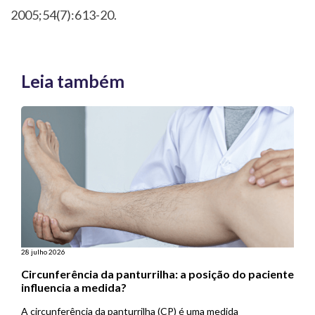
2005;54(7):613-20.
Leia também
28 julho 2026
Circunferência da panturrilha: a posição do paciente
influencia a medida?
A circunferência da panturrilha (CP) é uma medida