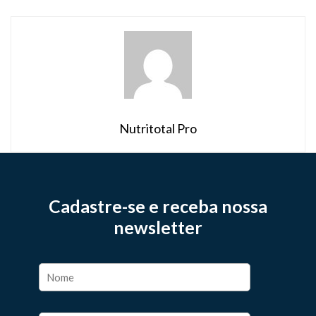
contínua, permitindo que pacientes […]
Nutritotal Pro
Cadastre-se e receba nossa
newsletter