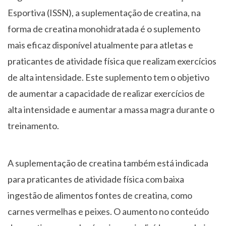
Esportiva (ISSN), a suplementação de creatina, na
forma de creatina monohidratada é o suplemento
mais eficaz disponível atualmente para atletas e
praticantes de atividade física que realizam exercícios
de alta intensidade. Este suplemento tem o objetivo
de aumentar a capacidade de realizar exercícios de
alta intensidade e aumentar a massa magra durante o
treinamento.
A suplementação de creatina também está indicada
para praticantes de atividade física com baixa
ingestão de alimentos fontes de creatina, como
carnes vermelhas e peixes. O aumento no conteúdo