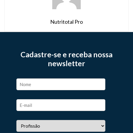
Nutritotal Pro
Cadastre-se e receba nossa
newsletter