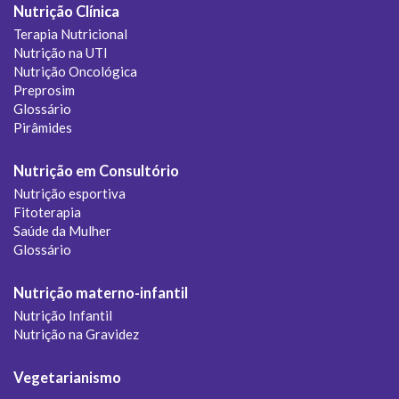
Nutrição Clínica
Terapia Nutricional
Nutrição na UTI
Nutrição Oncológica
Preprosim
Glossário
Pirâmides
Nutrição em Consultório
Nutrição esportiva
Fitoterapia
Saúde da Mulher
Glossário
Nutrição materno-infantil
Nutrição Infantil
Nutrição na Gravidez
Vegetarianismo