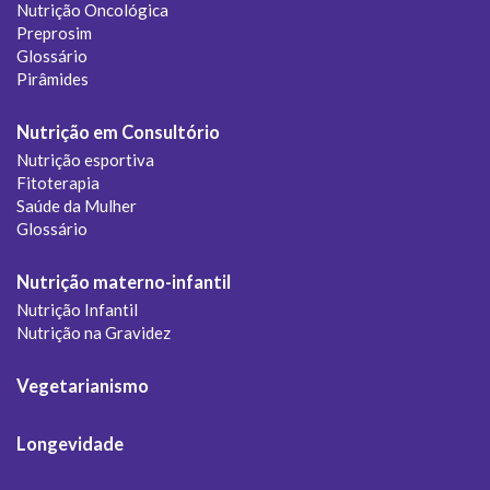
Nutrição Oncológica
Preprosim
Glossário
Pirâmides
Nutrição em Consultório
Nutrição esportiva
Fitoterapia
Saúde da Mulher
Glossário
Nutrição materno-infantil
Nutrição Infantil
Nutrição na Gravidez
Vegetarianismo
Longevidade