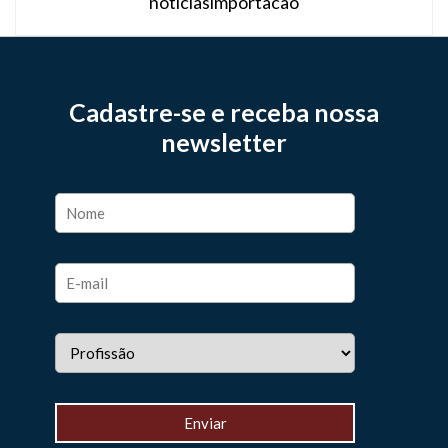
noticiasimportacao
Cadastre-se e receba nossa
newsletter