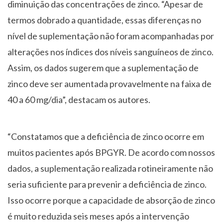
diminuição das concentrações de zinco. “Apesar de
termos dobrado a quantidade, essas diferenças no
nível de suplementação não foram acompanhadas por
alterações nos índices dos níveis sanguíneos de zinco.
Assim, os dados sugerem que a suplementação de
zinco deve ser aumentada provavelmente na faixa de
40 a 60 mg/dia”, destacam os autores.
“Constatamos que a deficiência de zinco ocorre em
muitos pacientes após BPGYR. De acordo com nossos
dados, a suplementação realizada rotineiramente não
seria suficiente para prevenir a deficiência de zinco.
Isso ocorre porque a capacidade de absorção de zinco
é muito reduzida seis meses após a intervenção