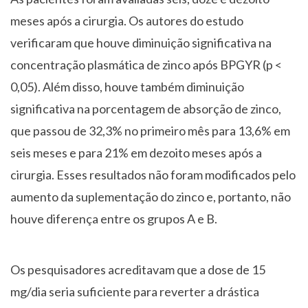
meses após a cirurgia. Os autores do estudo
verificaram que houve diminuição significativa na
concentração plasmática de zinco após BPGYR (p <
0,05). Além disso, houve também diminuição
significativa na porcentagem de absorção de zinco,
que passou de 32,3% no primeiro mês para 13,6% em
seis meses e para 21% em dezoito meses após a
cirurgia. Esses resultados não foram modificados pelo
aumento da suplementação do zinco e, portanto, não
houve diferença entre os grupos A e B.
Os pesquisadores acreditavam que a dose de 15
mg/dia seria suficiente para reverter a drástica