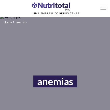
UMA EMPRESA DO GRUPO GANEP
>
Home
anemias
anemias