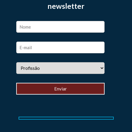
newsletter