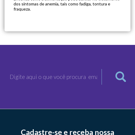
dos sintomas de anemia, tais como fadiga, tontura e
fraqueza.
Cadastre-se e receba nossa