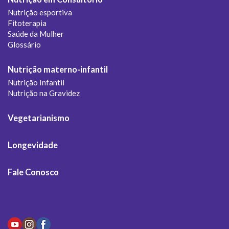
Nutrição esportiva
Fitoterapia
Saúde da Mulher
Glossário
Nutrição materno-infantil
Nutrição Infantil
Nutrição na Gravidez
Vegetarianismo
Longevidade
Fale Conosco