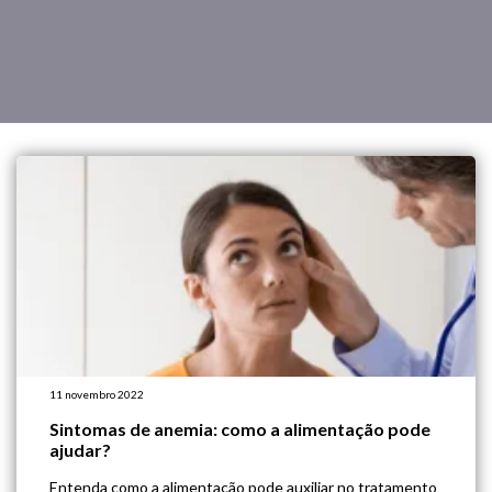
11 novembro 2022
Sintomas de anemia: como a alimentação pode
ajudar?
Entenda como a alimentação pode auxiliar no tratamento