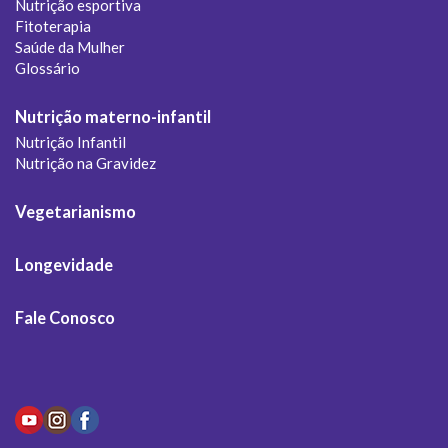
Nutrição esportiva
Fitoterapia
Saúde da Mulher
Glossário
Nutrição materno-infantil
Nutrição Infantil
Nutrição na Gravidez
Vegetarianismo
Longevidade
Fale Conosco