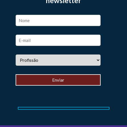
newsletter