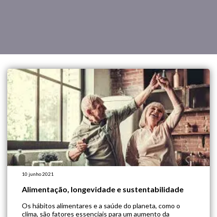
10 junho 2021
Alimentação, longevidade e sustentabilidade
Os hábitos alimentares e a saúde do planeta, como o
clima, são fatores essenciais para um aumento da