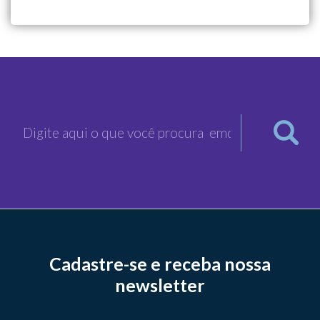
Cadastre-se e receba nossa
newsletter