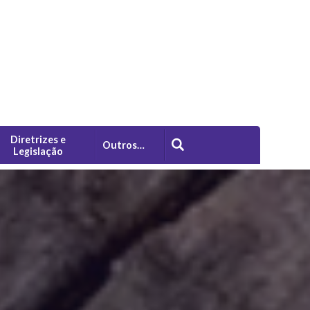
Diretrizes e
Outros…
Legislação