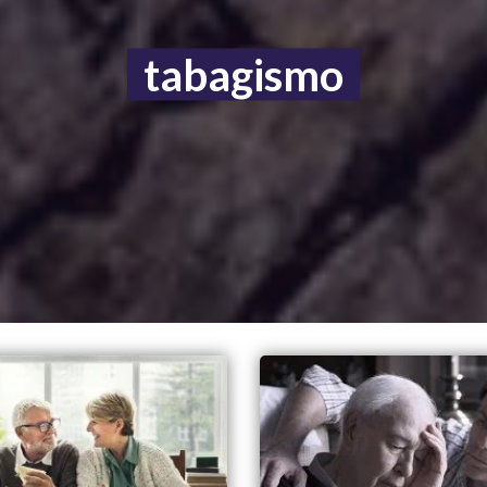
tabagismo