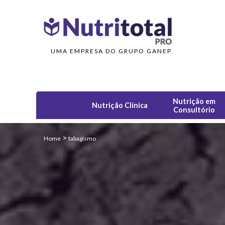
UMA EMPRESA DO GRUPO GANEP
Nutrição em
Nutrição Clínica
Consultório
>
Home
tabagismo