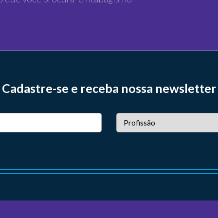
Cadastre-se e receba nossa newsletter