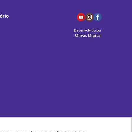
ório
Desenvolvido por
Olivas Digital