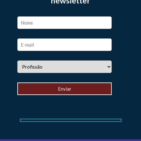
newsletter