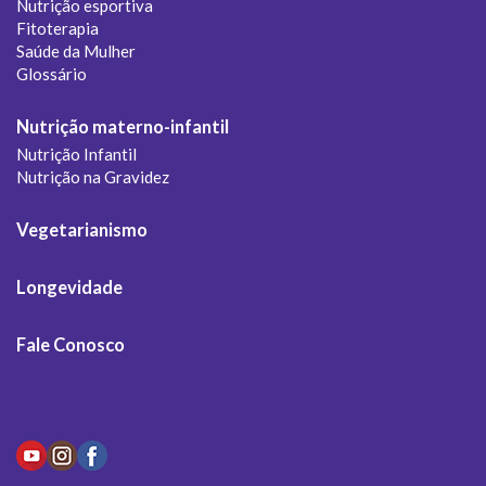
Nutrição esportiva
Fitoterapia
Saúde da Mulher
Glossário
Nutrição materno-infantil
Nutrição Infantil
Nutrição na Gravidez
Vegetarianismo
Longevidade
Fale Conosco