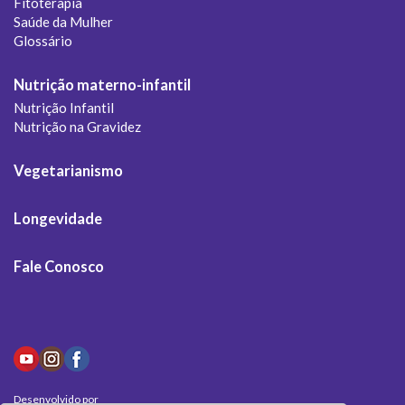
Fitoterapia
Saúde da Mulher
Glossário
Nutrição materno-infantil
Nutrição Infantil
Nutrição na Gravidez
Vegetarianismo
Longevidade
Fale Conosco
Desenvolvido por