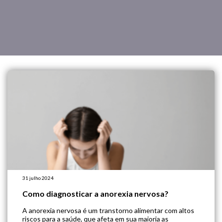
31 julho 2024
Como diagnosticar a anorexia nervosa?
A anorexia nervosa é um transtorno alimentar com altos
riscos para a saúde, que afeta em sua maioria as