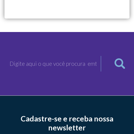
Cadastre-se e receba nossa
newsletter