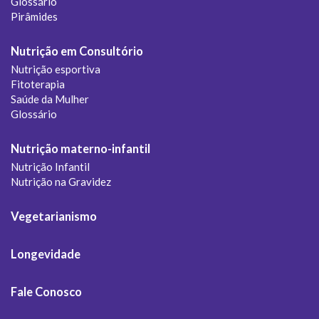
Glossário
Pirâmides
Nutrição em Consultório
Nutrição esportiva
Fitoterapia
Saúde da Mulher
Glossário
Nutrição materno-infantil
Nutrição Infantil
Nutrição na Gravidez
Vegetarianismo
Longevidade
Fale Conosco