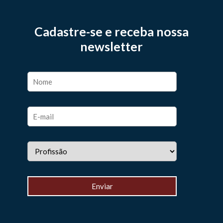
Cadastre-se e receba nossa
newsletter