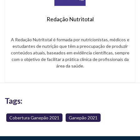
Redação Nutritotal
A Redação Nutritotal é formada por nutricionistas, médicos e
estudantes de nutrição que têm a preocupação de produzir
conteúdos atuais, baseados em evidência científicas, sempre
com o objetivo de facilitar a prática clínica de profissionais da
área da saúde.
Tags:
Cobertura Ganepão 2021
Ganepão 2021