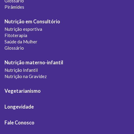
Glossário
Pirâmides
Nutrição em Consultório
Nutrição esportiva
Fitoterapia
Saúde da Mulher
Glossário
Nutrição materno-infantil
Nutrição Infantil
Nutrição na Gravidez
Vegetarianismo
Longevidade
Fale Conosco