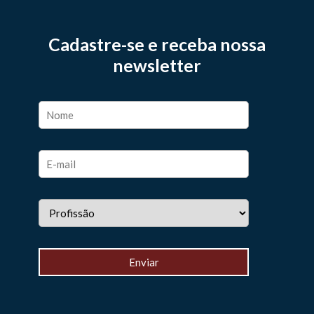
Cadastre-se e receba nossa
newsletter