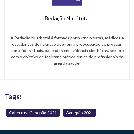
Redação Nutritotal
A Redação Nutritotal é formada por nutricionistas, médicos e
estudantes de nutrição que têm a preocupação de produzir
conteúdos atuais, baseados em evidência científicas, sempre
com o objetivo de facilitar a prática clínica de profissionais da
área da saúde.
Tags:
Cobertura Ganepão 2021
Ganepão 2021