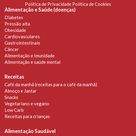
Política de Privacidade
Política de Cookies
Alimentação e Saúde (doenças)
Diabetes
Pressão alta
Obesidade
Cardiovasculares
Gastrointestinais
Câncer
Alimentação e Imunidade
Alimentação e saúde mental
Receitas
Café da manhã (receitas para o café da manhã)
Almoço e Jantar
Snacks
Vegetariano e vegano
Low Carb
Receitas para crianças
Alimentação Saudável