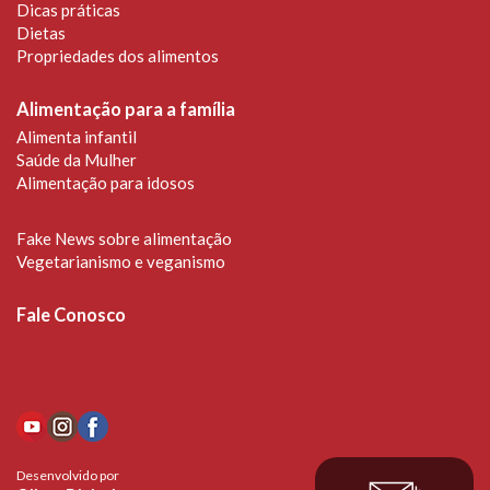
Dicas práticas
Dietas
Propriedades dos alimentos
Alimentação para a família
Alimenta infantil
Saúde da Mulher
Alimentação para idosos
Fake News sobre alimentação
Vegetarianismo e veganismo
Fale Conosco
Desenvolvido por