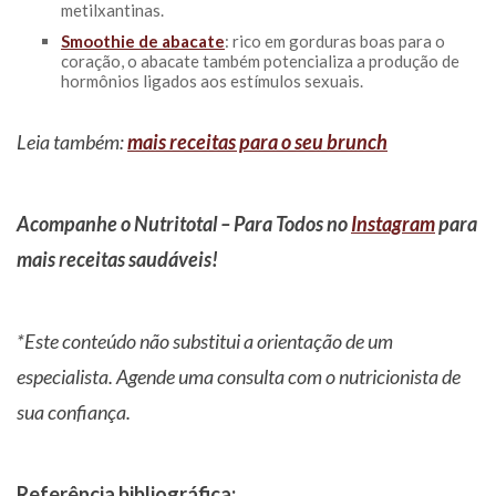
metilxantinas.
Smoothie de abacate
: rico em gorduras boas para o
coração, o abacate também potencializa a produção de
hormônios ligados aos estímulos sexuais.
Leia também:
mais receitas para o seu brunch
Acompanhe o Nutritotal – Para Todos no
Instagram
para
mais receitas saudáveis!
*Este conteúdo não substitui a orientação de um
especialista. Agende uma consulta com o nutricionista de
sua confiança.
Referência bibliográfica: