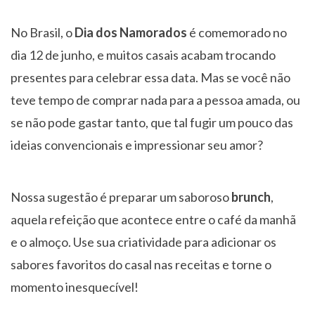
No Brasil, o
Dia dos Namorados
é comemorado no
dia 12 de junho, e muitos casais acabam trocando
presentes para celebrar essa data. Mas se você não
teve tempo de comprar nada para a pessoa amada, ou
se não pode gastar tanto, que tal fugir um pouco das
ideias convencionais e impressionar seu amor?
Nossa sugestão é preparar um saboroso
brunch
,
aquela refeição que acontece entre o café da manhã
e o almoço. Use sua criatividade para adicionar os
sabores favoritos do casal nas receitas e torne o
momento inesquecível!