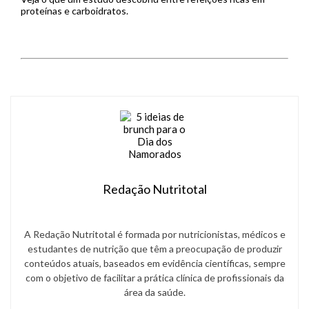
proteínas e carboidratos.
Redação Nutritotal
A Redação Nutritotal é formada por nutricionistas, médicos e
estudantes de nutrição que têm a preocupação de produzir
conteúdos atuais, baseados em evidência científicas, sempre
com o objetivo de facilitar a prática clínica de profissionais da
área da saúde.