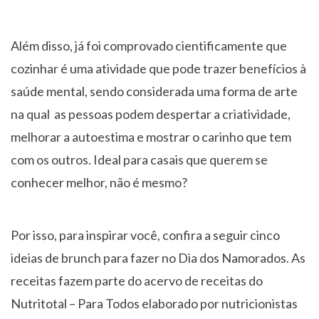
Além disso, já foi comprovado cientificamente que
cozinhar é uma atividade que pode trazer benefícios à
saúde mental, sendo considerada uma forma de arte
na qual as pessoas podem despertar a criatividade,
melhorar a autoestima e mostrar o carinho que tem
com os outros. Ideal para casais que querem se
conhecer melhor, não é mesmo?
Por isso, para inspirar você, confira a seguir cinco
ideias de brunch para fazer no Dia dos Namorados. As
receitas fazem parte do acervo de receitas do
Nutritotal – Para Todos elaborado por nutricionistas