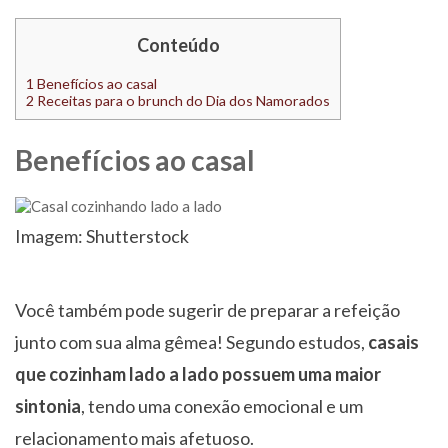
Conteúdo
1
Benefícios ao casal
2
Receitas para o brunch do Dia dos Namorados
Benefícios ao casal
Imagem: Shutterstock
Você também pode sugerir de preparar a refeição
junto com sua alma gêmea! Segundo estudos,
casais
que cozinham lado a lado possuem uma maior
sintonia
, tendo uma conexão emocional e um
relacionamento mais afetuoso.