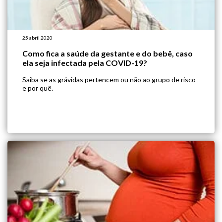
25 abril 2020
Como fica a saúde da gestante e do bebê, caso
ela seja infectada pela COVID-19?
Saiba se as grávidas pertencem ou não ao grupo de risco
e por quê.