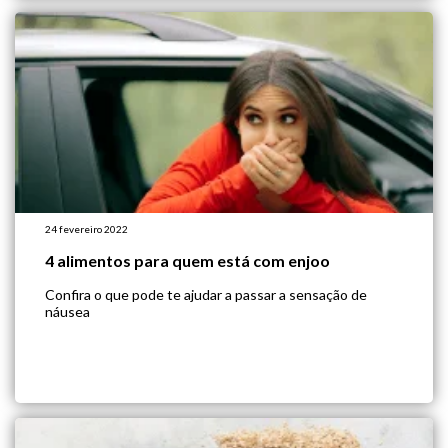
24 fevereiro 2022
4 alimentos para quem está com enjoo
Confira o que pode te ajudar a passar a sensação de
náusea