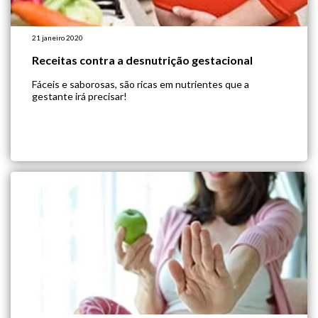
21 janeiro 2020
Receitas contra a desnutrição gestacional
Fáceis e saborosas, são ricas em nutrientes que a
gestante irá precisar!