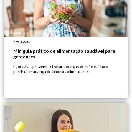
7 maio 2021
Miniguia prático de alimentação saudável para
gestantes
É possível prevenir e tratar doenças de mãe e filho a
partir da mudança de hábitos alimentares.