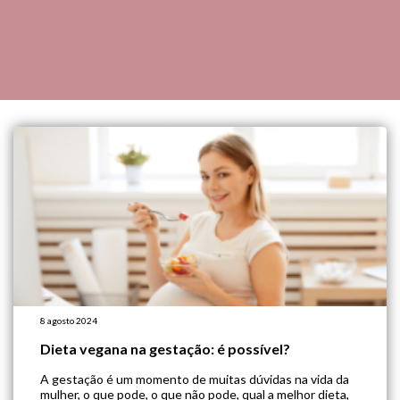
8 agosto 2024
Dieta vegana na gestação: é possível?
A gestação é um momento de muitas dúvidas na vida da
mulher, o que pode, o que não pode, qual a melhor dieta,