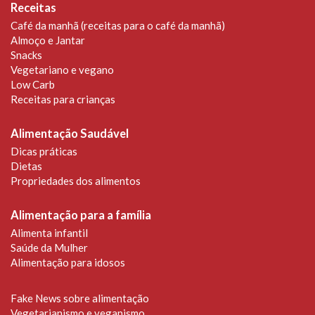
Receitas
Café da manhã (receitas para o café da manhã)
Almoço e Jantar
Snacks
Vegetariano e vegano
Low Carb
Receitas para crianças
Alimentação Saudável
Dicas práticas
Dietas
Propriedades dos alimentos
Alimentação para a família
Alimenta infantil
Saúde da Mulher
Alimentação para idosos
Fake News sobre alimentação
Vegetarianismo e veganismo