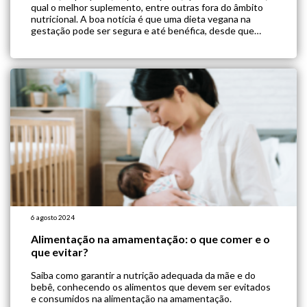
qual o melhor suplemento, entre outras fora do âmbito
nutricional. A boa notícia é que uma dieta vegana na
gestação pode ser segura e até benéfica, desde que
acompanhada de perto por […]
6 agosto 2024
Alimentação na amamentação: o que comer e o
que evitar?
Saiba como garantir a nutrição adequada da mãe e do
bebê, conhecendo os alimentos que devem ser evitados
e consumidos na alimentação na amamentação.