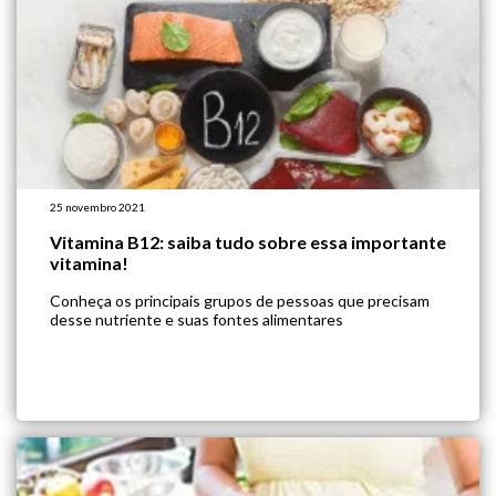
25 novembro 2021
Vitamina B12: saiba tudo sobre essa importante
vitamina!
Conheça os principais grupos de pessoas que precisam
desse nutriente e suas fontes alimentares