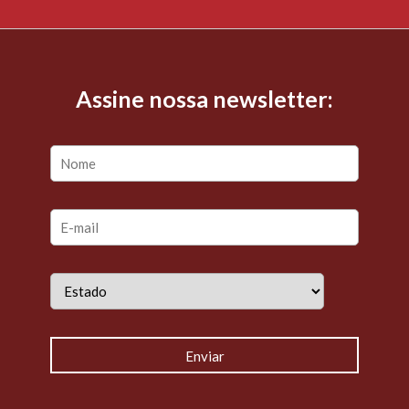
Assine nossa newsletter: