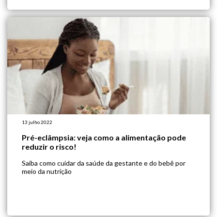
13 julho 2022
Pré-eclâmpsia: veja como a alimentação pode
reduzir o risco!
Saiba como cuidar da saúde da gestante e do bebê por
meio da nutrição