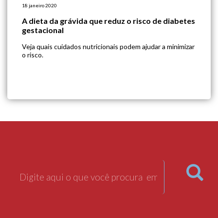
18 janeiro 2020
A dieta da grávida que reduz o risco de diabetes
gestacional
Veja quais cuidados nutricionais podem ajudar a minimizar
o risco.