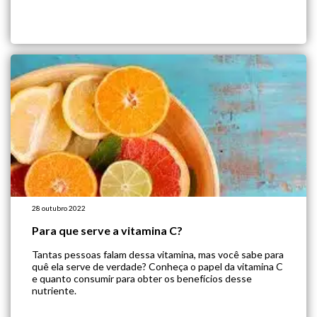
28 outubro 2022
Para que serve a vitamina C?
Tantas pessoas falam dessa vitamina, mas você sabe para
quê ela serve de verdade? Conheça o papel da vitamina C
e quanto consumir para obter os benefícios desse
nutriente.