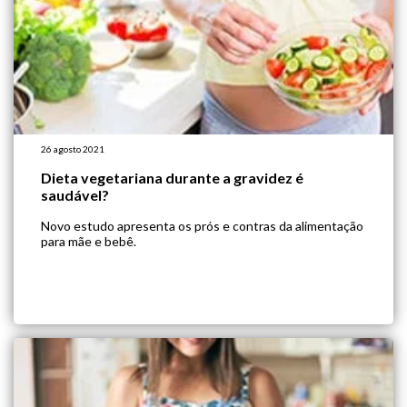
26 agosto 2021
Dieta vegetariana durante a gravidez é
saudável?
Novo estudo apresenta os prós e contras da alimentação
para mãe e bebê.