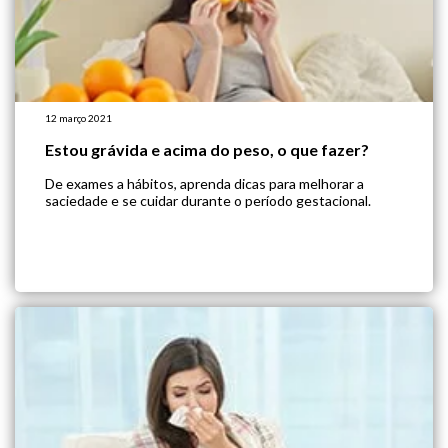
12 março 2021
Estou grávida e acima do peso, o que fazer?
De exames a hábitos, aprenda dicas para melhorar a
saciedade e se cuidar durante o período gestacional.