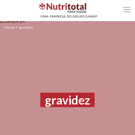
UMA EMPRESA DO GRUPO GANEP
>
Home
gravidez
gravidez