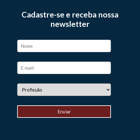
Cadastre-se e receba nossa
newsletter