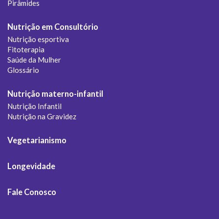
Pirâmides
Nutrição em Consultório
Nutrição esportiva
Fitoterapia
Saúde da Mulher
Glossário
Nutrição materno-infantil
Nutrição Infantil
Nutrição na Gravidez
Vegetarianismo
Longevidade
Fale Conosco