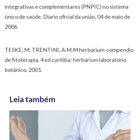
integrativas e complementares (PNPIC) no sistema
único de saúde. Diario oficial da união, 04 de maio de
2006.
TESKE, M; TRENTINI, A.M.M herbarium-compendio
de fitoterapia. 4 ed curitiba: herbarium laboratório
botânico, 2001.
Leia também