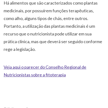
Há alimentos que são caracterizados como plantas
medicinais, por possuírem funções terapêuticas,
como alho, alguns tipos de chás, entre outros.
Portanto, a utilização das plantas medicinais é um
recurso que o nutricionista pode utilizar em sua
prática clínica, mas que deverá ser seguido conforme
rege a legislação.
Veja aqui o parecer do Conselho Regional de
Nutricionistas sobre a fitoterapia