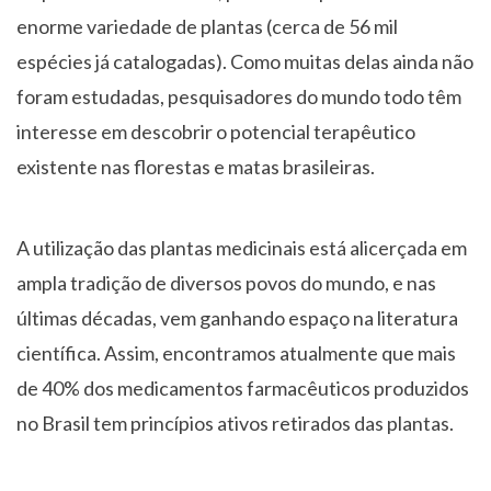
enorme variedade de plantas (cerca de 56 mil
espécies já catalogadas). Como muitas delas ainda não
foram estudadas, pesquisadores do mundo todo têm
interesse em descobrir o potencial terapêutico
existente nas florestas e matas brasileiras.
A utilização das plantas medicinais está alicerçada em
ampla tradição de diversos povos do mundo, e nas
últimas décadas, vem ganhando espaço na literatura
científica. Assim, encontramos atualmente que mais
de 40% dos medicamentos farmacêuticos produzidos
no Brasil tem princípios ativos retirados das plantas.