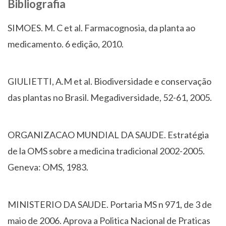
Bibliografia
SIMOES. M. C et al. Farmacognosia, da planta ao
medicamento. 6 edição, 2010.
GIULIETTI, A.M et al. Biodiversidade e conservação
das plantas no Brasil. Megadiversidade, 52-61, 2005.
ORGANIZACAO MUNDIAL DA SAUDE. Estratégia
de la OMS sobre a medicina tradicional 2002-2005.
Geneva: OMS, 1983.
MINISTERIO DA SAUDE. Portaria MS n 971, de 3 de
maio de 2006. Aprova a Politica Nacional de Praticas