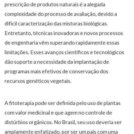
prescrição de produtos naturais é a alegada
complexidade do processo de avaliação, devido a
difícil caracterização das misturas biológicas.
Entretanto, técnicas inovadoras e novos processos
de engenharia vêm superando rapidamente essas
limitações. Esses avanços científicos e tecnológicos
dão suporte a necessidade da implantação de
programas mais efetivos de conservação dos
recursos genéticos vegetais.
A fitoterapia pode ser definida pelo uso de plantas
com valor medicinal e que agem no controle de
distúrbios orgânicos. No Brasil, seu uso deveria ser
amplamente enfatizado, por ser um país com uma