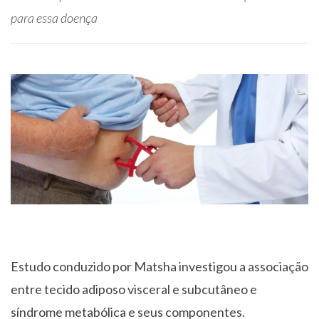
para essa doença
Estudo conduzido por Matsha investigou a associação
entre tecido adiposo visceral e subcutâneo e
síndrome metabólica e seus componentes.