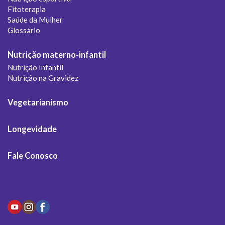
Fitoterapia
Saúde da Mulher
Glossário
Nutrição materno-infantil
Nutrição Infantil
Nutrição na Gravidez
Vegetarianismo
Longevidade
Fale Conosco