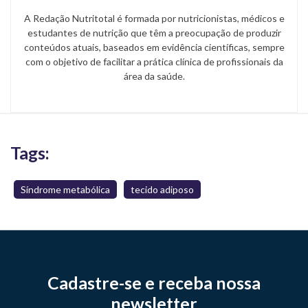
A Redação Nutritotal é formada por nutricionistas, médicos e
estudantes de nutrição que têm a preocupação de produzir
conteúdos atuais, baseados em evidência científicas, sempre
com o objetivo de facilitar a prática clínica de profissionais da
área da saúde.
Tags:
Síndrome metabólica
tecido adiposo
Cadastre-se e receba nossa
newsletter