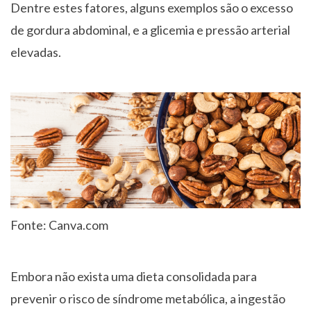
Dentre estes fatores, alguns exemplos são o excesso
de gordura abdominal, e a glicemia e pressão arterial
elevadas.
Fonte: Canva.com
Embora não exista uma dieta consolidada para
prevenir o risco de síndrome metabólica, a ingestão