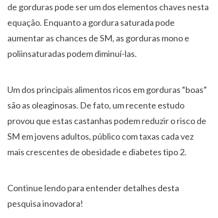
de gorduras pode ser um dos elementos chaves nesta
equação. Enquanto a gordura saturada pode
aumentar as chances de SM, as gorduras mono e
poliinsaturadas podem diminuí-las.
Um dos principais alimentos ricos em gorduras “boas”
são as oleaginosas. De fato, um recente estudo
provou que estas castanhas podem reduzir o risco de
SM em jovens adultos, público com taxas cada vez
mais crescentes de obesidade e diabetes tipo 2.
Continue lendo para entender detalhes desta
pesquisa inovadora!