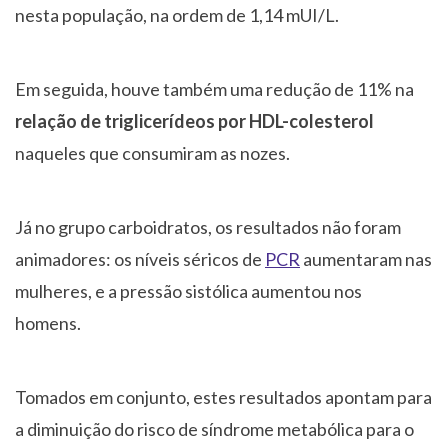
nesta população, na ordem de 1,14 mUI/L.
Em seguida, houve também uma redução de 11% na
relação de triglicerídeos por HDL-colesterol
naqueles que consumiram as nozes.
Já no grupo carboidratos, os resultados não foram
animadores: os níveis séricos de
PCR
aumentaram nas
mulheres, e a pressão sistólica aumentou nos
homens.
Tomados em conjunto, estes resultados apontam para
a diminuição do risco de síndrome metabólica para o