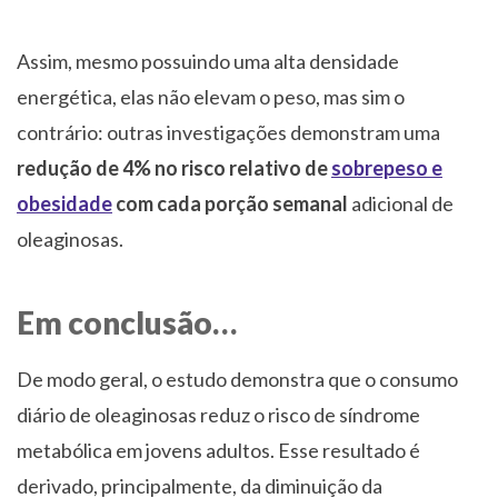
Assim, mesmo possuindo uma alta densidade
energética, elas não elevam o peso, mas sim o
contrário: outras investigações demonstram uma
redução de 4% no risco relativo de
sobrepeso e
obesidade
com cada porção semanal
adicional de
oleaginosas.
Em conclusão…
De modo geral, o estudo demonstra que o consumo
diário de oleaginosas reduz o risco de síndrome
metabólica em jovens adultos. Esse resultado é
derivado, principalmente, da diminuição da