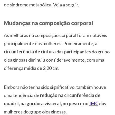
de síndrome metabólica. Veja a seguir.
Mudanças na composição corporal
As melhoras na composição corporal foram notáveis
principalmente nas mulheres. Primeiramente, a
circunferência de cintura
das participantes do grupo
oleaginosas diminuiu consideravelmente, com uma
diferença média de 2,20 cm.
Embora não tenha sido significativo, também houve
uma tendência de
redução na circunferência de
quadril, na gordura visceral, no peso e no
IMC
das
mulheres do grupo oleaginosas.