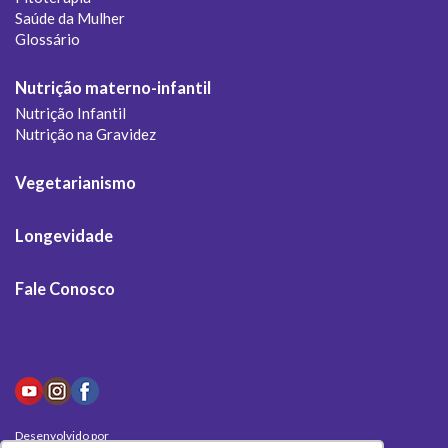
Saúde da Mulher
Glossário
Nutrição materno-infantil
Nutrição Infantil
Nutrição na Gravidez
Vegetarianismo
Longevidade
Fale Conosco
Desenvolvido por