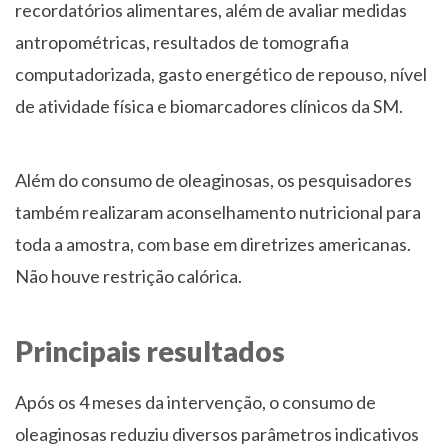
recordatórios alimentares, além de avaliar medidas
antropométricas, resultados de tomografia
computadorizada, gasto energético de repouso, nível
de atividade física e biomarcadores clínicos da SM.
Além do consumo de oleaginosas, os pesquisadores
também realizaram aconselhamento nutricional para
toda a amostra, com base em diretrizes americanas.
Não houve restrição calórica.
Principais resultados
Após os 4 meses da intervenção, o consumo de
oleaginosas reduziu diversos parâmetros indicativos