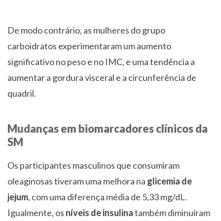
De modo contrário, as mulheres do grupo
carboidratos experimentaram um aumento
significativo no peso e no IMC, e uma tendência a
aumentar a gordura visceral e a circunferência de
quadril.
Mudanças em biomarcadores clínicos da
SM
Os participantes masculinos que consumiram
oleaginosas tiveram uma melhora na
glicemia de
jejum
, com uma diferença média de 5,33 mg/dL.
Igualmente, os
níveis de insulina
também diminuíram