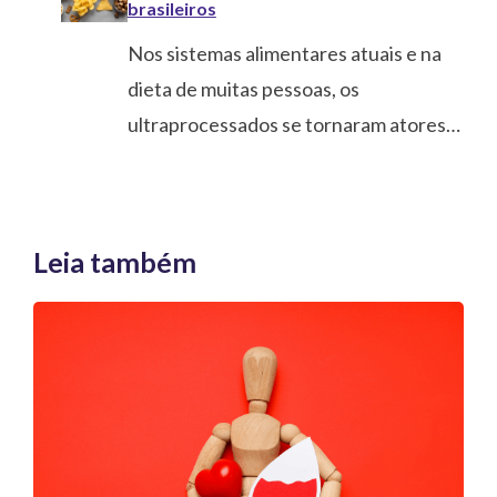
brasileiros
Nos sistemas alimentares atuais e na
dieta de muitas pessoas, os
ultraprocessados se tornaram atores…
Leia também