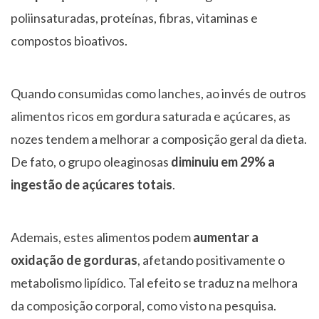
poliinsaturadas, proteínas, fibras, vitaminas e
compostos bioativos.
Quando consumidas como lanches, ao invés de outros
alimentos ricos em gordura saturada e açúcares, as
nozes tendem a melhorar a composição geral da dieta.
De fato, o grupo oleaginosas
diminuiu em 29% a
ingestão de açúcares totais
.
Ademais, estes alimentos podem
aumentar a
oxidação de gorduras
, afetando positivamente o
metabolismo lipídico. Tal efeito se traduz na melhora
da composição corporal, como visto na pesquisa.