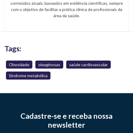
conteúdos atuais, baseados em evidência científicas, sempre
com o objetivo de facilitar a prática clínica de profissionais da
área da saúde.
Tags:
Obesidade
oleaginosas
saúde cardiovascular
Síndrome metabólica
Cadastre-se e receba nossa
newsletter