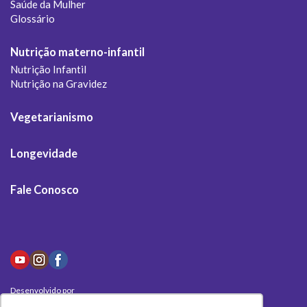
Saúde da Mulher
Glossário
Nutrição materno-infantil
Nutrição Infantil
Nutrição na Gravidez
Vegetarianismo
Longevidade
Fale Conosco
Desenvolvido por
Olivas Digital