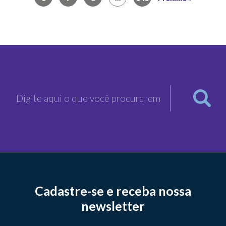
Cadastre-se e receba nossa
newsletter