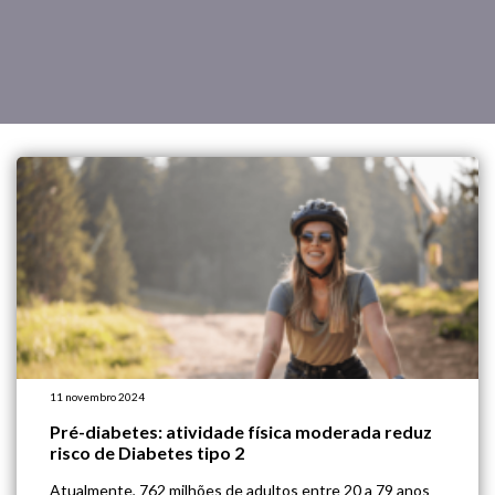
11 novembro 2024
Pré-diabetes: atividade física moderada reduz
risco de Diabetes tipo 2
Atualmente, 762 milhões de adultos entre 20 a 79 anos