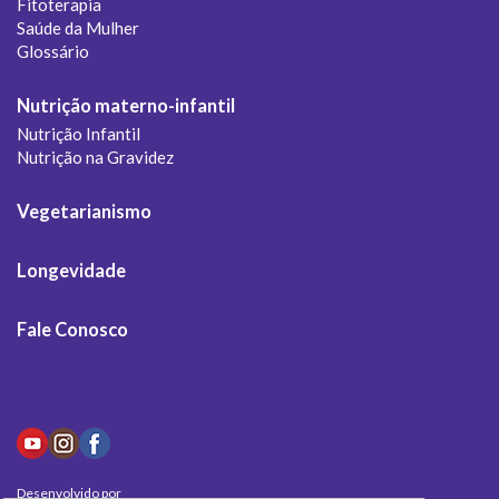
Fitoterapia
Saúde da Mulher
Glossário
Nutrição materno-infantil
Nutrição Infantil
Nutrição na Gravidez
Vegetarianismo
Longevidade
Fale Conosco
Desenvolvido por