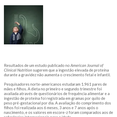
Resultados de um estudo publicado no
American Journal of
Clinical Nutrition
sugerem que a ingestão elevada de proteína
durante a gravidez não aumenta o crescimento fetal e infantil.
Pesquisadores norte-americanos estudaram 1.961 pares de
mães e filhos. A dieta no primeiro e segundo trimestre foi
avaliada através de questionários de frequência alimentar e a
ingestão de proteína foi registrada em gramas por quilo de
peso pré-gestacional por dia. A avaliação do comprimento dos
filhos foi realizada aos 6 meses, 3 anos e 7 anos após o
nascimento, e os valores em escore-z foram comparados aos de