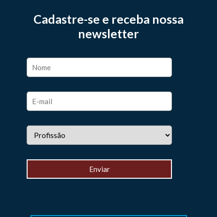
Cadastre-se e receba nossa
newsletter