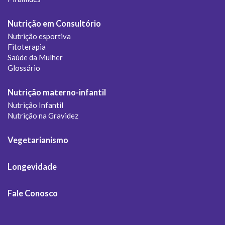
Nutrição em Consultório
Nutrição esportiva
Fitoterapia
Saúde da Mulher
Glossário
Nutrição materno-infantil
Nutrição Infantil
Nutrição na Gravidez
Vegetarianismo
Longevidade
Fale Conosco