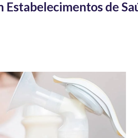
m Estabelecimentos de Sa