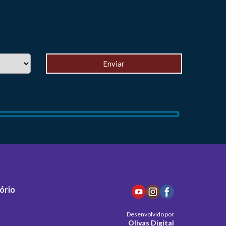
ório
Desenvolvido por
Olivas Digital