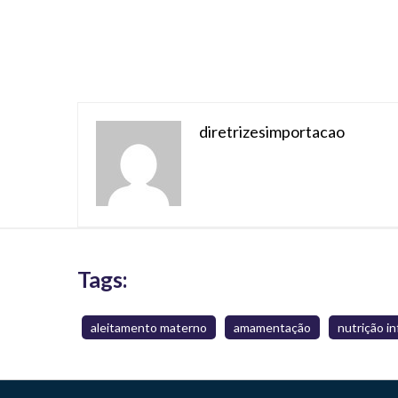
diretrizesimportacao
Tags:
aleitamento materno
amamentação
nutrição in