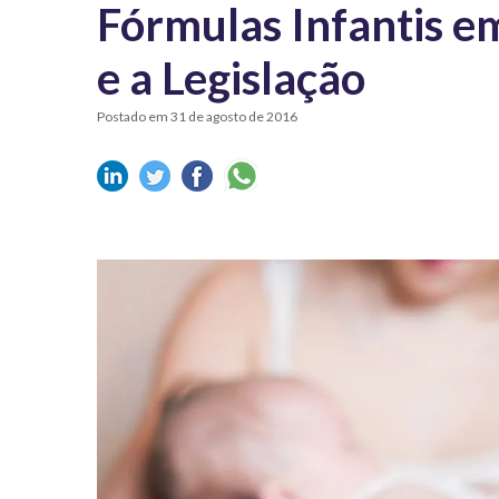
Fórmulas Infantis e
e a Legislação
Postado em 31 de agosto de 2016