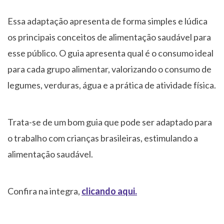
Essa adaptação apresenta de forma simples e lúdica
os principais conceitos de alimentação saudável para
esse público. O guia apresenta qual é o consumo ideal
para cada grupo alimentar, valorizando o consumo de
legumes, verduras, água e a prática de atividade física.
Trata-se de um bom guia que pode ser adaptado para
o trabalho com crianças brasileiras, estimulando a
alimentação saudável.
Confira na integra,
clicando aqui.