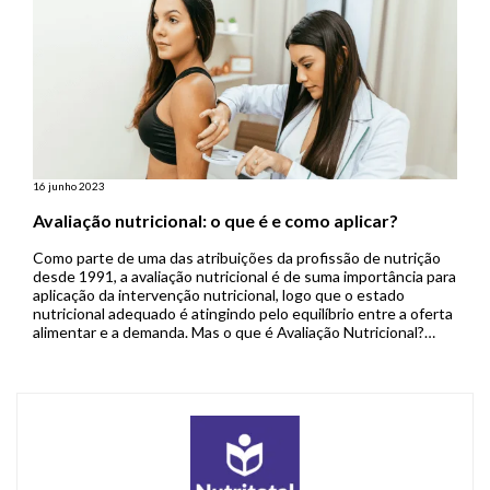
16 junho 2023
Avaliação nutricional: o que é e como aplicar?
Como parte de uma das atribuições da profissão de nutrição
desde 1991, a avaliação nutricional é de suma importância para
aplicação da intervenção nutricional, logo que o estado
nutricional adequado é atingindo pelo equilíbrio entre a oferta
alimentar e a demanda. Mas o que é Avaliação Nutricional?
Segundo American Dietetic Association, a avaliação
nutricional é […]