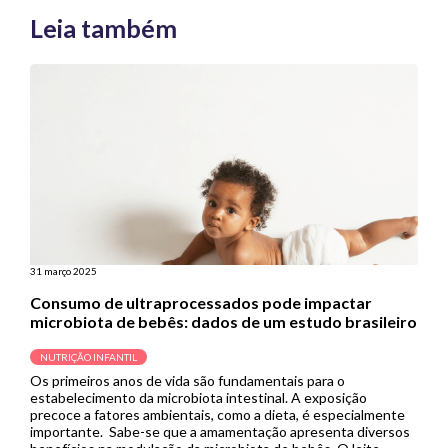
Leia também
31 março 2025
Consumo de ultraprocessados pode impactar
microbiota de bebês: dados de um estudo brasileiro
NUTRIÇÃO INFANTIL
Os primeiros anos de vida são fundamentais para o
estabelecimento da microbiota intestinal. A exposição
precoce a fatores ambientais, como a dieta, é especialmente
importante. Sabe-se que a amamentação apresenta diversos