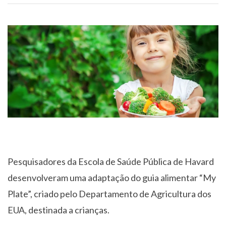
Pesquisadores da Escola de Saúde Pública de Havard
desenvolveram uma adaptação do guia alimentar “My
Plate”, criado pelo Departamento de Agricultura dos
EUA, destinada a crianças.