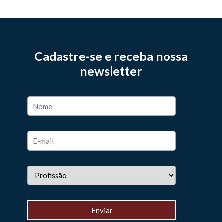
Cadastre-se e receba nossa
newsletter