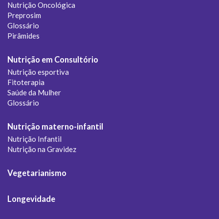
Nutrição Oncológica
Preprosim
Glossário
Pirâmides
Nutrição em Consultório
Nutrição esportiva
Fitoterapia
Saúde da Mulher
Glossário
Nutrição materno-infantil
Nutrição Infantil
Nutrição na Gravidez
Vegetarianismo
Longevidade