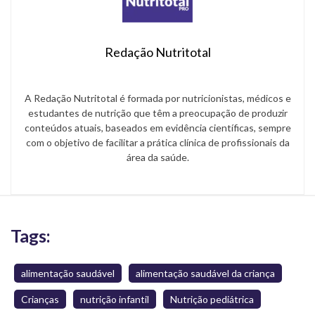
Redação Nutritotal
A Redação Nutritotal é formada por nutricionistas, médicos e
estudantes de nutrição que têm a preocupação de produzir
conteúdos atuais, baseados em evidência científicas, sempre
com o objetivo de facilitar a prática clínica de profissionais da
área da saúde.
Tags:
alimentação saudável
alimentação saudável da criança
Crianças
nutrição infantil
Nutrição pediátrica