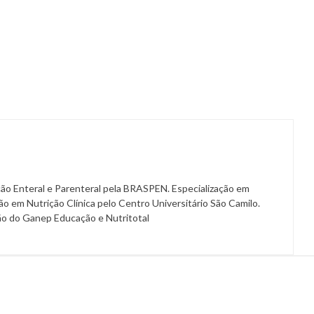
ição Enteral e Parenteral pela BRASPEN. Especialização em
ão em Nutrição Clínica pelo Centro Universitário São Camilo.
ão do Ganep Educação e Nutritotal