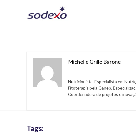
Michelle Grillo Barone
Nutricionista. Especialista em Nutr
Fitoterapia pela Ganep. Especializaç
Coordenadora de projetos e inovaç
Tags: