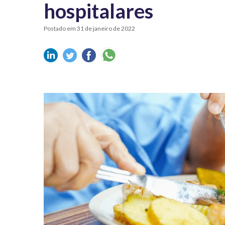
hospitalares
Postado em 31 de janeiro de 2022