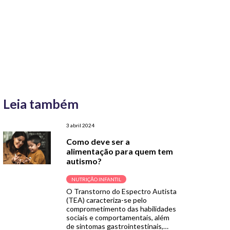
Leia também
3 abril 2024
Como deve ser a
alimentação para quem tem
autismo?
NUTRIÇÃO INFANTIL
O Transtorno do Espectro Autista
(TEA) caracteriza-se pelo
comprometimento das habilidades
sociais e comportamentais, além
de sintomas gastrointestinais,