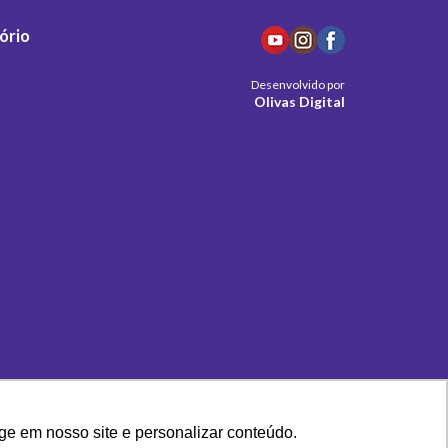
ório
Desenvolvido por
Olivas Digital
ge em nosso site e personalizar conteúdo.