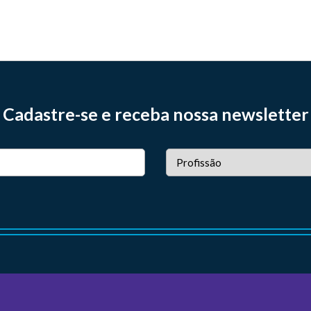
Cadastre-se e receba nossa newsletter