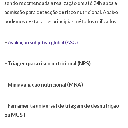
sendo recomendada a realização em até 24h após a
admissão para detecção de risco nutricional. Abaixo
podemos destacar os principias métodos utilizados:
–
Avaliação subjetiva global (ASG)
– Triagem para risco nutricional (NRS)
– Miniavaliação nutricional (MNA)
– Ferramenta universal de triagem de desnutrição
ou MUST