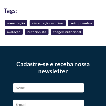
Tags:
alimentação
alimentação saudável
antropometria
avaliação
nutricionista
triagem nutricional
Cadastre-se e receba nossa
newsletter