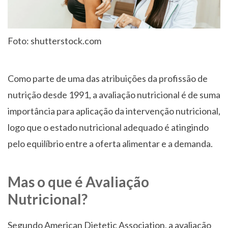
Foto: shutterstock.com
Como parte de uma das atribuições da profissão de
nutrição desde 1991, a avaliação nutricional é de suma
importância para aplicação da intervenção nutricional,
logo que o estado nutricional adequado é atingindo
pelo equilíbrio entre a oferta alimentar e a demanda.
Mas o que é Avaliação
Nutricional?
Segundo American Dietetic Association, a avaliação