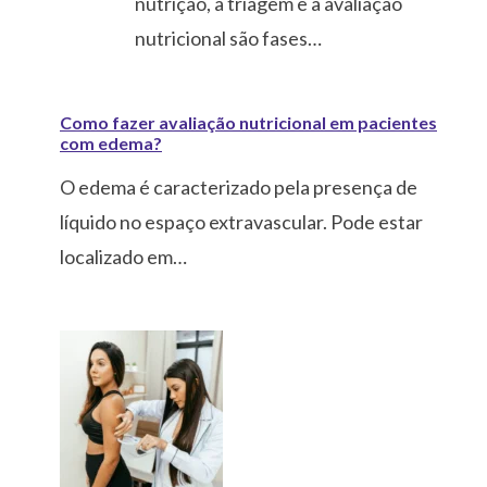
nutrição, a triagem e a avaliação
nutricional são fases…
Como fazer avaliação nutricional em pacientes
com edema?
O edema é caracterizado pela presença de
líquido no espaço extravascular. Pode estar
localizado em…