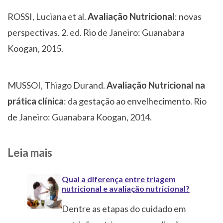
ROSSI, Luciana et al.
Avaliação
Nutricional
: novas
perspectivas. 2. ed. Rio de Janeiro: Guanabara
Koogan, 2015.
MUSSOI, Thiago Durand.
Avaliação Nutricional na
prática clínica
: da gestação ao envelhecimento. Rio
de Janeiro: Guanabara Koogan, 2014.
Leia mais
Qual a diferença entre triagem
nutricional e avaliação nutricional?
Dentre as etapas do cuidado em