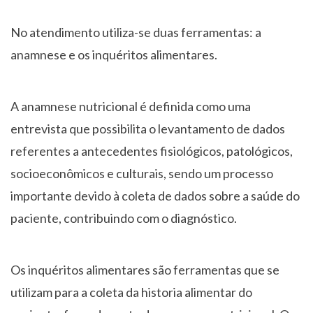
No atendimento utiliza-se duas ferramentas: a
anamnese e os inquéritos alimentares.
A anamnese nutricional é definida como uma
entrevista que possibilita o levantamento de dados
referentes a antecedentes fisiológicos, patológicos,
socioeconômicos e culturais, sendo um processo
importante devido à coleta de dados sobre a saúde do
paciente, contribuindo com o diagnóstico.
Os inquéritos alimentares são ferramentas que se
utilizam para a coleta da historia alimentar do