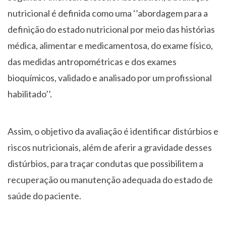
nutricional é definida como uma ‘’abordagem para a
definição do estado nutricional por meio das histórias
médica, alimentar e medicamentosa, do exame físico,
das medidas antropométricas e dos exames
bioquímicos, validado e analisado por um profissional
habilitado’’.
Assim, o objetivo da avaliação é identificar distúrbios e
riscos nutricionais, além de aferir a gravidade desses
distúrbios, para traçar condutas que possibilitem a
recuperação ou manutenção adequada do estado de
saúde do paciente.