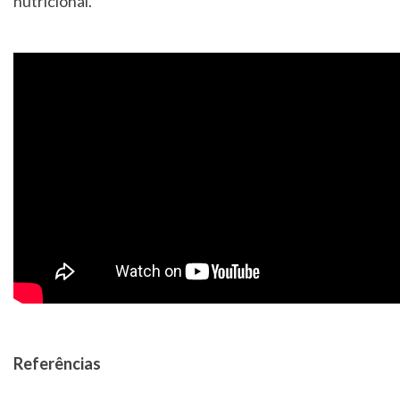
nutricional.
Referências