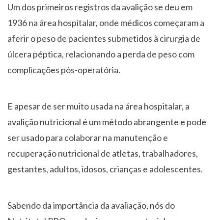
Um dos primeiros registros da avalição se deu em
1936 na área hospitalar, onde médicos começaram a
aferir o peso de pacientes submetidos à cirurgia de
úlcera péptica, relacionando a perda de peso com
complicações pós-operatória.
E apesar de ser muito usada na área hospitalar, a
avalição nutricional é um método abrangente e pode
ser usado para colaborar na manutenção e
recuperação nutricional de atletas, trabalhadores,
gestantes, adultos, idosos, crianças e adolescentes.
Sabendo da importância da avaliação, nós do