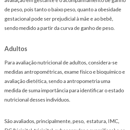
avaliação em gestante é o acompanhamento de ganho
de peso, pois tanto o baixo peso, quanto a obesidade
gestacional pode ser prejudicial à mãe e ao bebê,
sendo medido a partir da curva de ganho de peso.
Adultos
Para avaliação nutricional de adultos, considera-se
medidas antropométricas, exame físico e bioquímico e
avaliação dietética, sendo a antropometria uma
medida de suma importância para identificar o estado
nutricional desses indivíduos.
São avaliados, principalmente, peso, estatura, IMC,