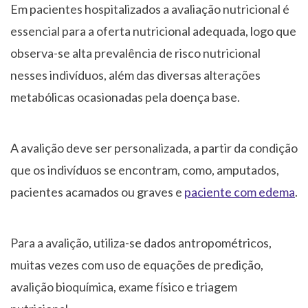
Em pacientes hospitalizados a avaliação nutricional é
essencial para a oferta nutricional adequada, logo que
observa-se alta prevalência de risco nutricional
nesses indivíduos, além das diversas alterações
metabólicas ocasionadas pela doença base.
A avalição deve ser personalizada, a partir da condição
que os indivíduos se encontram, como, amputados,
pacientes acamados ou graves e
paciente com edema
.
Para a avalição, utiliza-se dados antropométricos,
muitas vezes com uso de equações de predição,
avalição bioquímica, exame físico e triagem