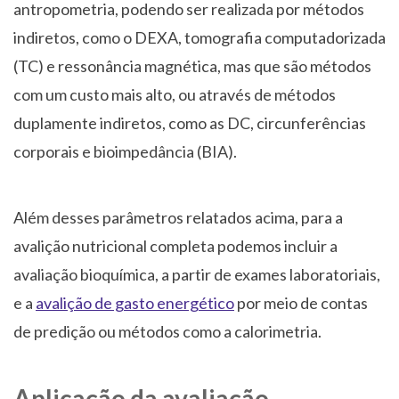
antropometria, podendo ser realizada por métodos
indiretos, como o DEXA, tomografia computadorizada
(TC) e ressonância magnética, mas que são métodos
com um custo mais alto, ou através de métodos
duplamente indiretos, como as DC, circunferências
corporais e bioimpedância (BIA).
Além desses parâmetros relatados acima, para a
avalição nutricional completa podemos incluir a
avaliação bioquímica, a partir de exames laboratoriais,
e a
avalição de gasto energético
por meio de contas
de predição ou métodos como a calorimetria.
Aplicação da avaliação