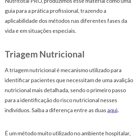
Nutritotal PRO, produzimos esse material como uma
guia para a prática profissional, trazendo a
aplicabilidade dos métodos nas diferentes fases da
vida e em situações especiais.
Triagem Nutricional
A triagem nutricional é mecanismo utilizado para
identificar pacientes que necessitam de uma avalição
nutricional mais detalhada, sendo o primeiro passo
para a identificação do risco nutricional nesses
indivíduos. Saiba a diferença entre as duas
aqui
.
É um método muito utilizado no ambiente hospitalar,