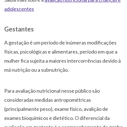
adolescentes
Gestantes
A gestação é um período de inúmeras modificações
físicas, psicológicas e alimentares, período em que a
mulher fica sujeita a maiores intercorrências devido à
má nutrição ou a subnutrição.
Para avaliação nutricional nesse público são
consideradas medidas antropométricas
(principalmente peso), exame físico, avalição de
exames bioquímicos e dietético. O diferencial da