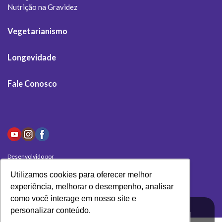
Nutrição na Gravidez
Vegetarianismo
Longevidade
Fale Conosco
Desenvolvido por
Olivas Digital
Utilizamos cookies para oferecer melhor
experiência, melhorar o desempenho, analisar
como você interage em nosso site e
personalizar conteúdo.