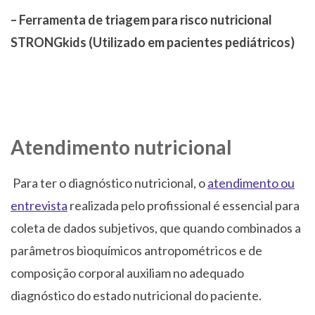
– Ferramenta de triagem para risco nutricional
STRONGkids (Utilizado em pacientes pediátricos)
Atendimento nutricional
Para ter o diagnóstico nutricional, o
atendimento ou
entrevista
realizada pelo profissional é essencial para
coleta de dados subjetivos, que quando combinados a
parâmetros bioquímicos antropométricos e de
composição corporal auxiliam no adequado
diagnóstico do estado nutricional do paciente.