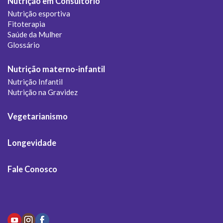
Nutrição em Consultório
Nutrição esportiva
Fitoterapia
Saúde da Mulher
Glossário
Nutrição materno-infantil
Nutrição Infantil
Nutrição na Gravidez
Vegetarianismo
Longevidade
Fale Conosco