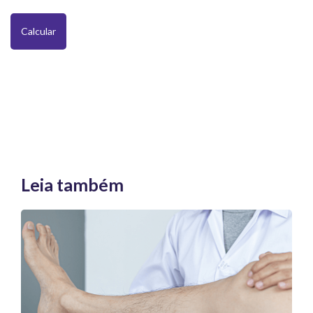
Calcular
Leia também