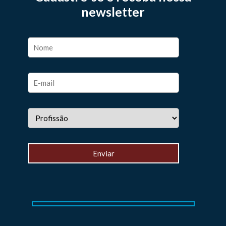
newsletter