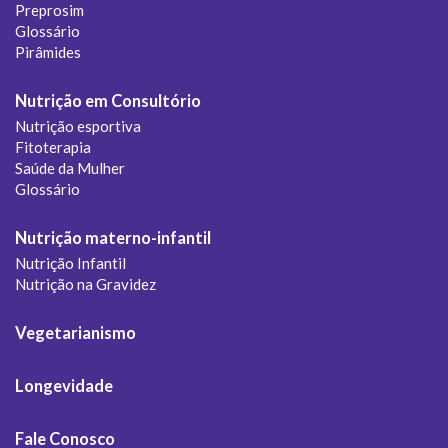
Preprosim
Glossário
Pirâmides
Nutrição em Consultório
Nutrição esportiva
Fitoterapia
Saúde da Mulher
Glossário
Nutrição materno-infantil
Nutrição Infantil
Nutrição na Gravidez
Vegetarianismo
Longevidade
Fale Conosco