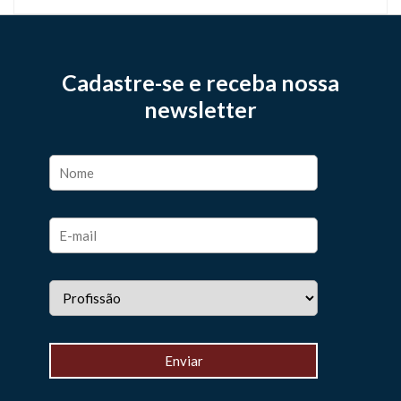
Cadastre-se e receba nossa
newsletter