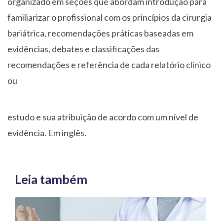
organizado em seções que abordam introdução para
familiarizar o profissional com os princípios da cirurgia
bariátrica, recomendações práticas baseadas em
evidências, debates e classificações das
recomendações e referência de cada relatório clínico
ou
estudo e sua atribuição de acordo com um nível de
evidência. Em inglês.
Leia também