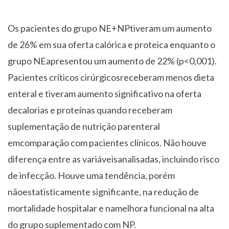
Os pacientes do grupo NE+NPtiveram um aumento
de 26% em sua oferta calórica e proteica enquanto o
grupo NEapresentou um aumento de 22% (p<0,001).
Pacientes críticos cirúrgicosreceberam menos dieta
enteral e tiveram aumento significativo na oferta
decalorias e proteínas quando receberam
suplementação de nutrição parenteral
emcomparação com pacientes clínicos. Não houve
diferença entre as variáveisanalisadas, incluindo risco
de infecção. Houve uma tendência, porém
nãoestatisticamente significante, na redução de
mortalidade hospitalar e namelhora funcional na alta
do grupo suplementado com NP.