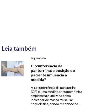
Leia também
28 julho 2026
Circunferência da
panturrilha: a posição do
paciente influencia a
medida?
A circunferência da panturrilha
(CP) é uma medida antropométrica
amplamente utilizada como
indicador de massa muscular
esquelética, sendo reconhecida