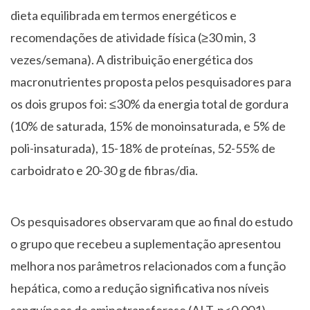
dieta equilibrada em termos energéticos e
recomendações de atividade física (≥30 min, 3
vezes/semana). A distribuição energética dos
macronutrientes proposta pelos pesquisadores para
os dois grupos foi: ≤30% da energia total de gordura
(10% de saturada, 15% de monoinsaturada, e 5% de
poli-insaturada), 15-18% de proteínas, 52-55% de
carboidrato e 20-30 g de fibras/dia.
Os pesquisadores observaram que ao final do estudo
o grupo que recebeu a suplementação apresentou
melhora nos parâmetros relacionados com a função
hepática, como a redução significativa nos níveis