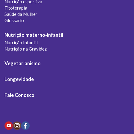
Nutrição esportiva
Fitoterapia
Saúde da Mulher
Glossário
Nutrição materno-infantil
Nutrição Infantil
Nutrição na Gravidez
Vegetarianismo
Longevidade
Fale Conosco