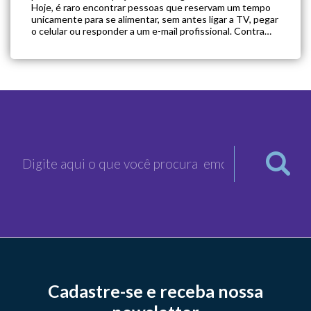
Hoje, é raro encontrar pessoas que reservam um tempo
unicamente para se alimentar, sem antes ligar a TV, pegar
o celular ou responder a um e-mail profissional. Contra
esta corrente, o mindful eating parece […]
Cadastre-se e receba nossa