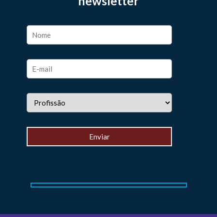
newsletter