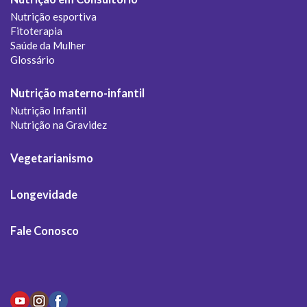
Nutrição esportiva
Fitoterapia
Saúde da Mulher
Glossário
Nutrição materno-infantil
Nutrição Infantil
Nutrição na Gravidez
Vegetarianismo
Longevidade
Fale Conosco