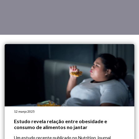
12 março 2025
Estudo revela relação entre obesidade e
consumo de alimentos no jantar
Um estudo recente publicado no Nutrition Journal