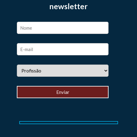
newsletter