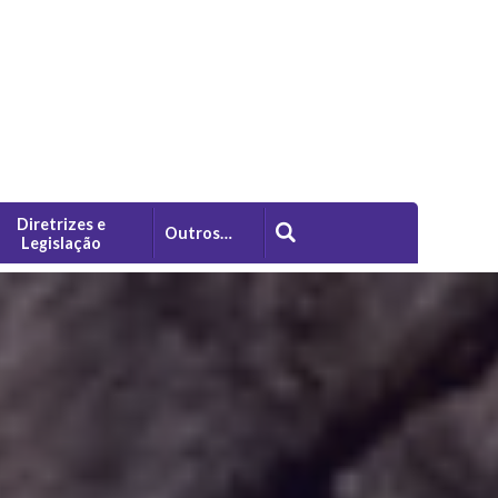
Diretrizes e
Outros…
Legislação