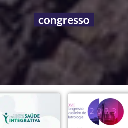
congresso