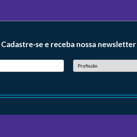
Cadastre-se e receba nossa newsletter