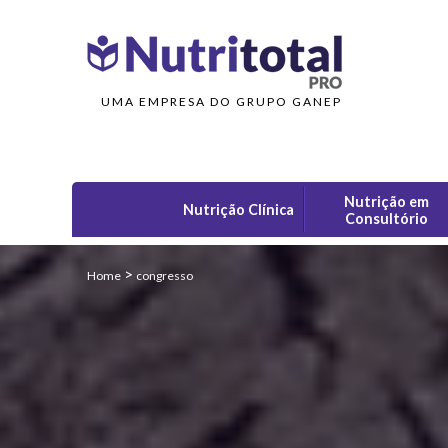
UMA EMPRESA DO GRUPO GANEP
Nutrição em
Nutrição Clínica
Consultório
>
Home
congresso