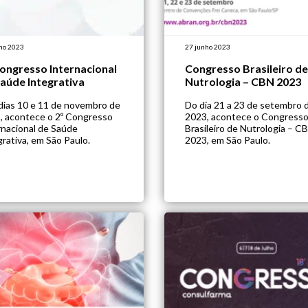
ho 2023
27 junho 2023
ongresso Internacional
Congresso Brasileiro de
aúde Integrativa
Nutrologia – CBN 2023
dias 10 e 11 de novembro de
Do dia 21 a 23 de setembro 
, acontece o 2º Congresso
2023, acontece o Congress
rnacional de Saúde
Brasileiro de Nutrologia – C
grativa, em São Paulo.
2023, em São Paulo.