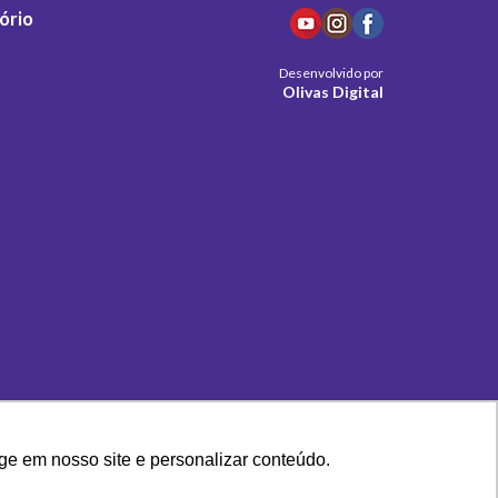
ório
Desenvolvido por
Olivas Digital
ge em nosso site e personalizar conteúdo.