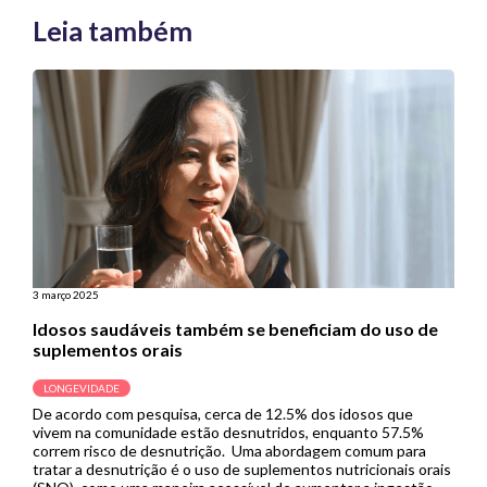
Leia também
3 março 2025
Idosos saudáveis também se beneficiam do uso de
suplementos orais
LONGEVIDADE
De acordo com pesquisa, cerca de 12.5% dos idosos que
vivem na comunidade estão desnutridos, enquanto 57.5%
correm risco de desnutrição. Uma abordagem comum para
tratar a desnutrição é o uso de suplementos nutricionais orais