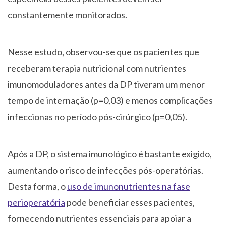
constantemente monitorados.
Nesse estudo, observou-se que os pacientes que
receberam terapia nutricional com nutrientes
imunomoduladores antes da DP tiveram um menor
tempo de internação (p=0,03) e menos complicações
infeccionas no período pós-cirúrgico (p=0,05).
Após a DP, o sistema imunológico é bastante exigido,
aumentando o risco de infecções pós-operatórias.
Desta forma, o
uso de imunonutrientes na fase
perioperatória
pode beneficiar esses pacientes,
fornecendo nutrientes essenciais para apoiar a