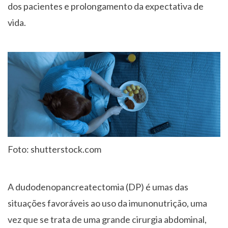
dos pacientes e prolongamento da expectativa de
vida.
Foto: shutterstock.com
A dudodenopancreatectomia (DP) é umas das
situações favoráveis ao uso da imunonutrição, uma
vez que se trata de uma grande cirurgia abdominal,