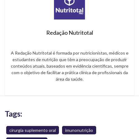
Redação Nutritotal
A Redação Nutritotal é formada por nutricionistas, médicos e
estudantes de nutrição que têm a preocupação de produzir
conteúdos atuais, baseados em evidência científicas, sempre
com o objetivo de facilitar a prática clínica de profissionais da
área da saúde.
Tags:
cirurgia suplemento oral
imunonutrição