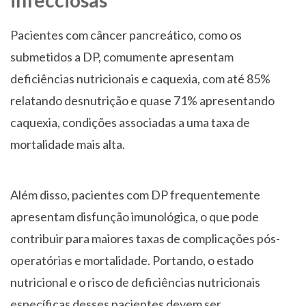
infecciosas
Pacientes com câncer pancreático, como os
submetidos a DP, comumente apresentam
deficiências nutricionais e caquexia, com até 85%
relatando desnutrição e quase 71% apresentando
caquexia, condições associadas a uma taxa de
mortalidade mais alta.
Além disso, pacientes com DP frequentemente
apresentam disfunção imunológica, o que pode
contribuir para maiores taxas de complicações pós-
operatórias e mortalidade. Portando, o estado
nutricional e o risco de deficiências nutricionais
específicas desses pacientes devem ser