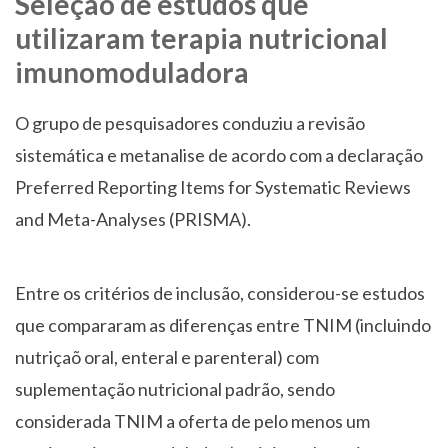
Seleção de estudos que
utilizaram terapia nutricional
imunomoduladora
O grupo de pesquisadores conduziu a revisão
sistemática e metanalise de acordo com a declaração
Preferred Reporting Items for Systematic Reviews
and Meta-Analyses (PRISMA).
Entre os critérios de inclusão, considerou-se estudos
que compararam as diferenças entre TNIM (incluindo
nutriçaõ oral, enteral e parenteral) com
suplementação nutricional padrão, sendo
considerada TNIM a oferta de pelo menos um