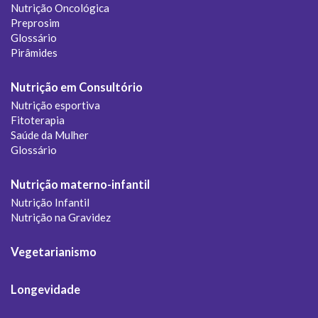
Nutrição Oncológica
Preprosim
Glossário
Pirâmides
Nutrição em Consultório
Nutrição esportiva
Fitoterapia
Saúde da Mulher
Glossário
Nutrição materno-infantil
Nutrição Infantil
Nutrição na Gravidez
Vegetarianismo
Longevidade