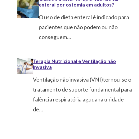
enteral por ostomia em adultos?
O uso de dieta enteral é indicado para
pacientes que não podem ou não
conseguem…
Terapia Nutricional e Ventilação não
Invasiva
Ventilação não invasiva (VNI)tornou-se o
tratamento de suporte fundamental para
falência respiratória agudana unidade
de…