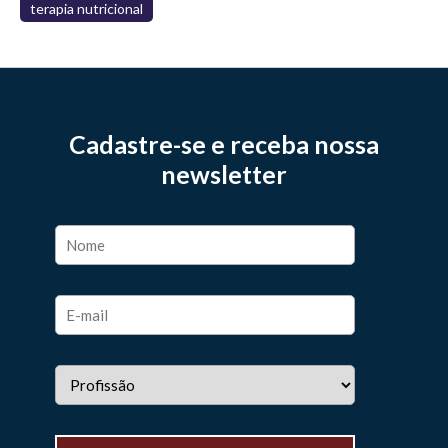
terapia nutricional
Cadastre-se e receba nossa
newsletter