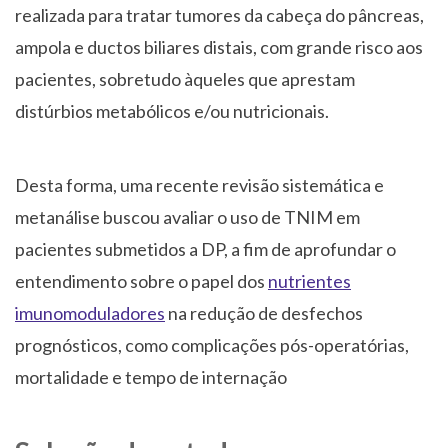
realizada para tratar tumores da cabeça do pâncreas,
ampola e ductos biliares distais, com grande risco aos
pacientes, sobretudo àqueles que aprestam
distúrbios metabólicos e/ou nutricionais.
Desta forma, uma recente revisão sistemática e
metanálise buscou avaliar o uso de TNIM em
pacientes submetidos a DP, a fim de aprofundar o
entendimento sobre o papel dos
nutrientes
imunomoduladores
na redução de desfechos
prognósticos, como complicações pós-operatórias,
mortalidade e tempo de internação