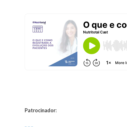
Patrocinador: