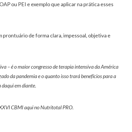
OAP ou PEI e exemplo que aplicar na prática esses
m prontuário de forma clara, impessoal, objetiva e
va – é o maior congresso de terapia intensiva da América
ado da pandemia e o quanto isso trará benefícios para a
a daqui em diante.
XXVI CBMI aqui no Nutritotal PRO.