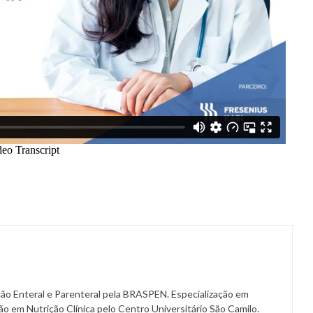
ição Enteral e Parenteral pela BRASPEN. Especialização em
ão em Nutrição Clínica pelo Centro Universitário São Camilo.