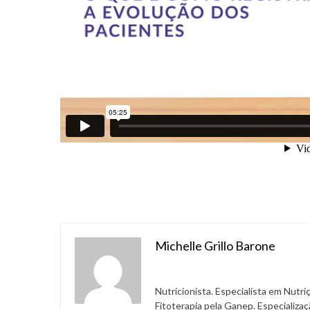
Michelle Grillo Barone
Nutricionista. Especialista em Nutr
Fitoterapia pela Ganep. Especializaç