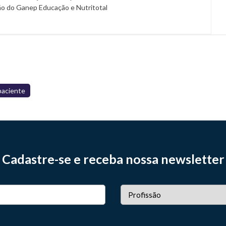
ão do Ganep Educação e Nutritotal
paciente
Cadastre-se e receba nossa newsletter