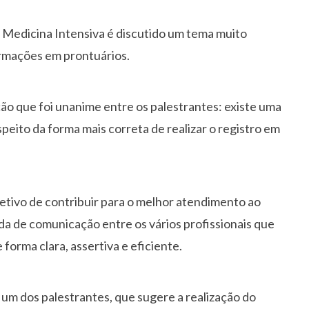
 Medicina Intensiva é discutido um tema muito
formações em prontuários.
ão que foi unanime entre os palestrantes: existe uma
peito da forma mais correta de realizar o registro em
bjetivo de contribuir para o melhor atendimento ao
da de comunicação entre os vários profissionais que
forma clara, assertiva e eficiente.
 um dos palestrantes, que sugere a realização do