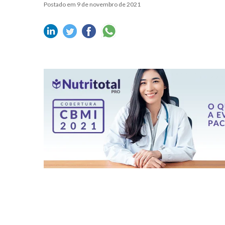
Postado em 9 de novembro de 2021