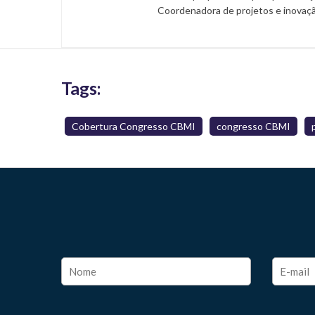
Coordenadora de projetos e inovaç
Tags:
Cobertura Congresso CBMI
congresso CBMI