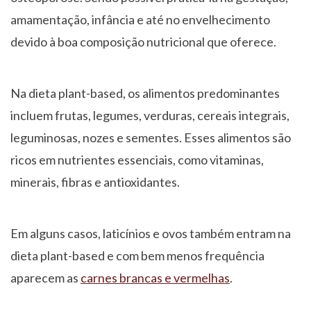
amamentação, infância e até no envelhecimento
devido à boa composição nutricional que oferece.
Na dieta plant-based, os alimentos predominantes
incluem frutas, legumes, verduras, cereais integrais,
leguminosas, nozes e sementes. Esses alimentos são
ricos em nutrientes essenciais, como vitaminas,
minerais, fibras e antioxidantes.
Em alguns casos, laticínios e ovos também entram na
dieta plant-based e com bem menos frequência
aparecem as
carnes brancas e vermelhas
.