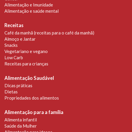
Alimentação e Imunidade
Alimentação e saúde mental
Receitas
Café da manhã (receitas para o café da manhã)
Almoço e Jantar
Snacks
Vegetariano e vegano
Low Carb
Receitas para crianças
Alimentação Saudável
Dicas práticas
Dietas
Propriedades dos alimentos
Alimentação para a família
Alimenta infantil
Saúde da Mulher