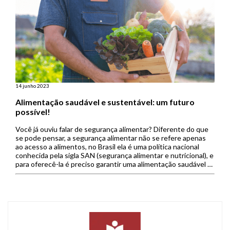
14 junho 2023
Alimentação saudável e sustentável: um futuro
possível!
Você já ouviu falar de segurança alimentar? Diferente do que
se pode pensar, a segurança alimentar não se refere apenas
ao acesso a alimentos, no Brasil ela é uma política nacional
conhecida pela sigla SAN (segurança alimentar e nutricional), e
para oferecê-la é preciso garantir uma alimentação saudável e
sustentável, além de respeitar a diversidade […]