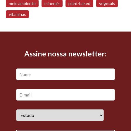
meio ambiente
minerais
plant-based
vegetais
vitaminas
Assine nossa newsletter: