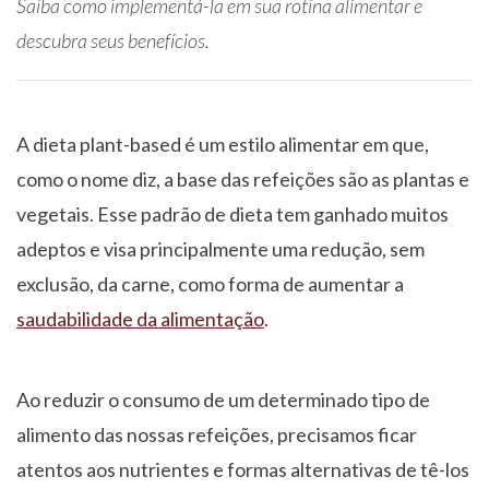
Saiba como implementá-la em sua rotina alimentar e
descubra seus benefícios.
A dieta plant-based é um estilo alimentar em que,
como o nome diz, a base das refeições são as plantas e
vegetais. Esse padrão de dieta tem ganhado muitos
adeptos e visa principalmente uma redução, sem
exclusão, da carne, como forma de aumentar a
saudabilidade da alimentação
.
Ao reduzir o consumo de um determinado tipo de
alimento das nossas refeições, precisamos ficar
atentos aos nutrientes e formas alternativas de tê-los