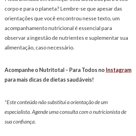
corpo e para o planeta? Lembre-se que apesar das
orientações que você encontrou nesse texto, um
acompanhamento nutricional é essencial para
observar a ingestão de nutrientes e suplementar sua
alimentação, caso necessário.
Acompanhe o Nutritotal – Para Todos no
Instagram
para mais dicas de dietas saudáveis!
*Este conteúdo não substitui a orientação de um
especialista. Agende uma consulta com o nutricionista de
sua confiança.