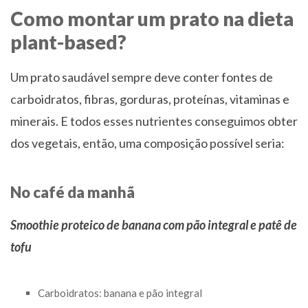
Como montar um prato na dieta
plant-based?
Um prato saudável sempre deve conter fontes de
carboidratos, fibras, gorduras, proteínas, vitaminas e
minerais. E todos esses nutrientes conseguimos obter
dos vegetais, então, uma composição possível seria:
No café da manhã
Smoothie proteico de banana com pão integral e patê de
tofu
Carboidratos: banana e pão integral