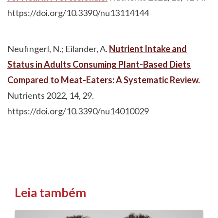
https://doi.org/10.3390/nu13114144
Neufingerl, N.; Eilander, A.
Nutrient Intake and
Status in Adults Consuming Plant-Based Diets
Compared to Meat-Eaters: A Systematic Review.
Nutrients 2022, 14, 29.
https://doi.org/10.3390/nu14010029
Leia também