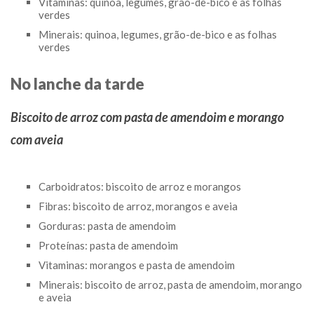
Vitaminas: quinoa, legumes, grão-de-bico e as folhas
verdes
Minerais: quinoa, legumes, grão-de-bico e as folhas
verdes
No lanche da tarde
Biscoito de arroz com pasta de amendoim e morango
com aveia
Carboidratos: biscoito de arroz e morangos
Fibras: biscoito de arroz, morangos e aveia
Gorduras: pasta de amendoim
Proteínas: pasta de amendoim
Vitaminas: morangos e pasta de amendoim
Minerais: biscoito de arroz, pasta de amendoim, morango
e aveia