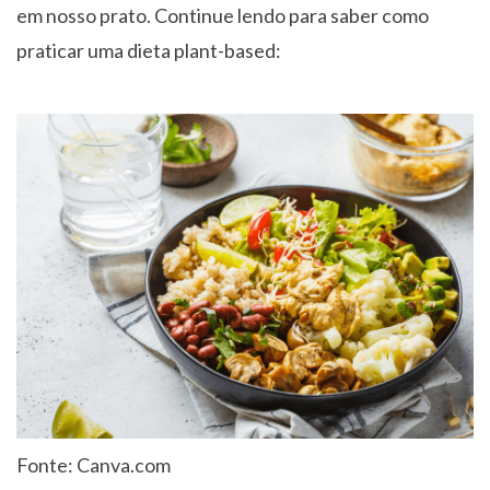
em nosso prato. Continue lendo para saber como
praticar uma dieta plant-based:
Fonte: Canva.com