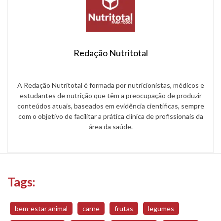
Redação Nutritotal
A Redação Nutritotal é formada por nutricionistas, médicos e
estudantes de nutrição que têm a preocupação de produzir
conteúdos atuais, baseados em evidência científicas, sempre
com o objetivo de facilitar a prática clínica de profissionais da
área da saúde.
Tags:
bem-estar animal
carne
frutas
legumes