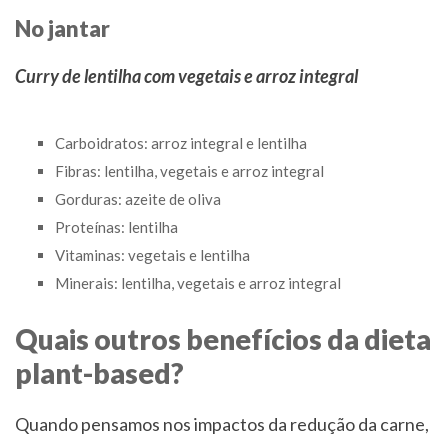
No jantar
Curry de lentilha com vegetais e arroz integral
Carboidratos: arroz integral e lentilha
Fibras: lentilha, vegetais e arroz integral
Gorduras: azeite de oliva
Proteínas: lentilha
Vitaminas: vegetais e lentilha
Minerais: lentilha, vegetais e arroz integral
Quais outros benefícios da dieta
plant-based?
Quando pensamos nos impactos da redução da carne,