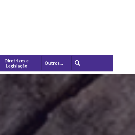
Diretrizes e
Outros…
Legislação