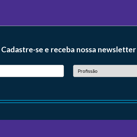
Cadastre-se e receba nossa newsletter