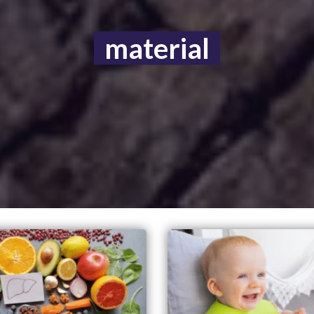
material