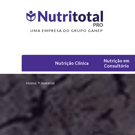
UMA EMPRESA DO GRUPO GANEP
Nutrição em
Nutrição Clínica
Consultório
>
Home
material