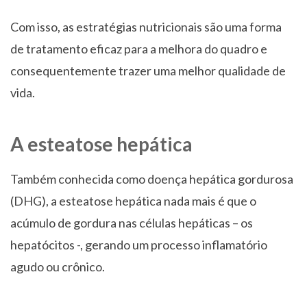
Com isso, as estratégias nutricionais são uma forma
de tratamento eficaz para a melhora do quadro e
consequentemente trazer uma melhor qualidade de
vida.
A esteatose hepática
Também conhecida como doença hepática gordurosa
(DHG), a esteatose hepática nada mais é que o
acúmulo de gordura nas células hepáticas – os
hepatócitos -, gerando um processo inflamatório
agudo ou crônico.