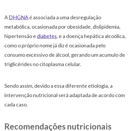
A
DHGNA
é associada a uma desregulação
metabólica, ocasionada por obesidade, dislipidemia,
hipertensão e
diabetes
, e a doença hepática alcoólica,
como o próprio nome já diz é ocasionada pelo
consumo excessivo de álcool, gerando um acumulo de
triglicérides no citoplasma celular.
Sendo assim, devido a essa diferente etiologia, a
intervenção nutricional será adaptada de acordo com
cada caso.
Recomendações nutricionais