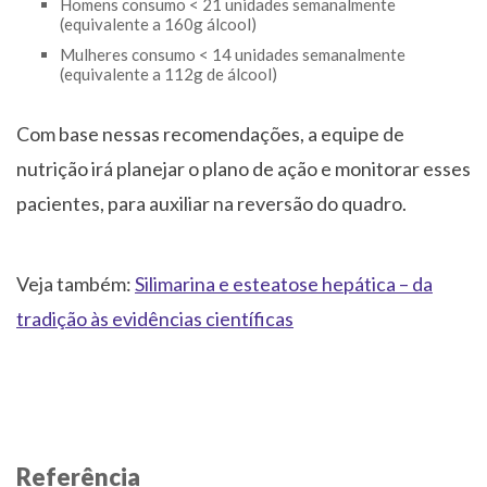
Homens consumo < 21 unidades semanalmente
(equivalente a 160g álcool)
Mulheres consumo < 14 unidades semanalmente
(equivalente a 112g de álcool)
Com base nessas recomendações, a equipe de
nutrição irá planejar o plano de ação e monitorar esses
pacientes, para auxiliar na reversão do quadro.
Veja também:
Silimarina e esteatose hepática – da
tradição às evidências científicas
Referência