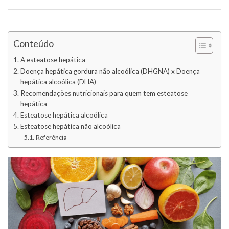
Conteúdo
A esteatose hepática
Doença hepática gordura não alcoólica (DHGNA) x Doença
hepática alcoólica (DHA)
Recomendações nutricionais para quem tem esteatose
hepática
Esteatose hepática alcoólica
Esteatose hepática não alcoólica
Referência