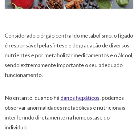
Considerado o órgão central do metabolismo, o fígado
é responsável pela síntese e degradação de diversos
nutrientes e por metabolizar medicamentos e o álcool,
sendo extremamente importante o seu adequado
funcionamento.
No entanto, quando há
danos hepáticos
, podemos
observar anormalidades metabólicas e nutricionais,
interferindo diretamente na homeostase do
individuo.