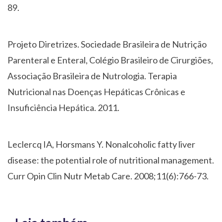
89.
Projeto Diretrizes. Sociedade Brasileira de Nutrição
Parenteral e Enteral, Colégio Brasileiro de Cirurgiões,
Associação Brasileira de Nutrologia. Terapia
Nutricional nas Doenças Hepáticas Crônicas e
Insuficiência Hepática. 2011.
Leclercq IA, Horsmans Y. Nonalcoholic fatty liver
disease: the potential role of nutritional management.
Curr Opin Clin Nutr Metab Care. 2008;11(6):766-73.