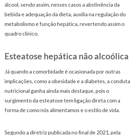
álcool, sendo assim, nesses casos a abstinência da
bebida e adequação da dieta, auxilia na regulação do
metabolismo e função hepática, revertendo assim o
quadro clínico.
Esteatose hepática não alcoólica
Já quando a comorbidade é ocasionada por outras
implicações, como a obesidade e a diabetes, a conduta
nutricional ganha ainda mais destaque, pois o
surgimento da esteatose tem ligação direta com a
forma de como nós alimentamos e o estilo de vida.
Segundo a diretriz publicada no final de 2021, pela