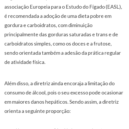
associação Europeia para o Estudo do Fígado (EASL),
é recomendada a adoção de uma dieta pobre em
gordura e carboidratos, com diminuição
principalmente das gorduras saturadas e trans e de
carboidratos simples, como os doces e a frutose,
sendo orientada também a adesão da prática regular
de atividade física.
Além disso, a diretriz ainda encoraja a limitação do
consumo de álcool, pois o seu excesso pode ocasionar
em maiores danos hepáticos. Sendo assim, a diretriz
orienta a seguinte proporção: