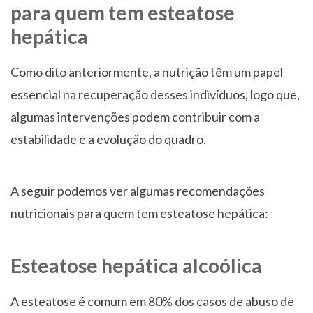
para quem tem esteatose
hepática
Como dito anteriormente, a nutrição têm um papel
essencial na recuperação desses indivíduos, logo que,
algumas intervenções podem contribuir com a
estabilidade e a evolução do quadro.
A seguir podemos ver algumas recomendações
nutricionais para quem tem esteatose hepática:
Esteatose hepática alcoólica
A esteatose é comum em 80% dos casos de abuso de