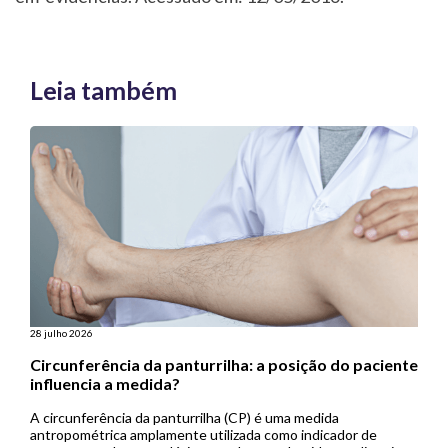
Leia também
28 julho 2026
Circunferência da panturrilha: a posição do paciente
influencia a medida?
A circunferência da panturrilha (CP) é uma medida
antropométrica amplamente utilizada como indicador de