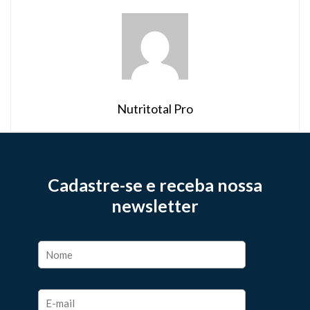
Nutritotal Pro
Cadastre-se e receba nossa
newsletter