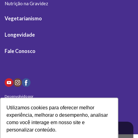
Nutrição na Gravidez
Vegetarianismo
Longevidade
Fale Conosco
Desenvolvido por
Olivas Digital
Utilizamos cookies para oferecer melhor
experiência, melhorar o desempenho, analisar
como você interage em nosso site e
personalizar conteúdo.