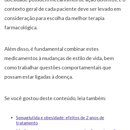
contexto geral de cada paciente deve ser levado em
consideração para escolha da melhor terapia
farmacológica.
Além disso, é fundamental combinar estes
medicamentos à mudanças de estilo de vida, bem
como trabalhar questões comportamentais que
possam estar ligadas à doença.
Se você gostou deste conteúdo, leia também:
Semaglutida e obesidade: efeitos de 2 anos de
tratamento