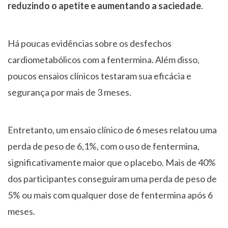
reduzindo o apetite e aumentando a saciedade
.
Há poucas evidências sobre os desfechos
cardiometabólicos com a fentermina. Além disso,
poucos ensaios clínicos testaram sua eficácia e
segurança por mais de 3 meses.
Entretanto, um ensaio clínico de 6 meses relatou uma
perda de peso de 6,1%, com o uso de fentermina,
significativamente maior que o placebo. Mais de 40%
dos participantes conseguiram uma perda de peso de
5% ou mais com qualquer dose de fentermina após 6
meses.