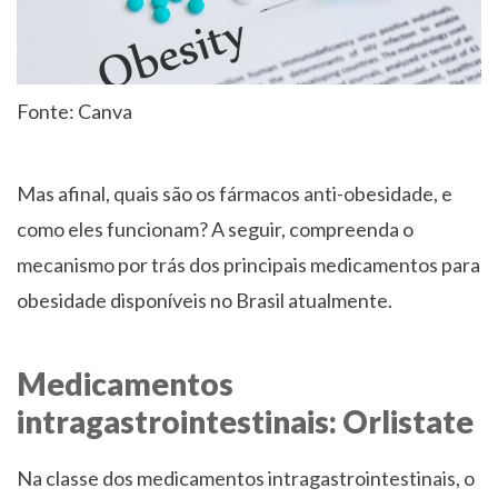
Fonte: Canva
Mas afinal, quais são os fármacos anti-obesidade, e
como eles funcionam? A seguir, compreenda o
mecanismo por trás dos principais medicamentos para
obesidade disponíveis no Brasil atualmente.
Medicamentos
intragastrointestinais: Orlistate
Na classe dos medicamentos intragastrointestinais, o