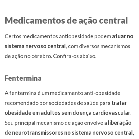
Medicamentos de ação central
Certos medicamentos antiobesidade podem
atuar no
sistema nervoso central
, com diversos mecanismos
de ação no cérebro. Confira-os abaixo.
Fentermina
A fentermina é um medicamento anti-obesidade
recomendado por sociedades de saúde para
tratar
obesidade em adultos sem doença cardiovascular
.
Seu principal mecanismo de ação envolve a
liberação
de neurotransmissores no sistema nervoso central,