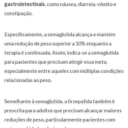
gastrointestinais
, como náusea, diarreia, vômito e
constipação.
Especificamente, a semaglutida alcança e mantém
uma redução de peso superior a 10% enquanto a
terapia é continuada. Assim, indica-se a semaglutida
para pacientes que precisam atingir essa meta,
especialmente entre aqueles com múltiplas condições
relacionadas ao peso.
Semelhante à semaglutida, a tirzepatida também é
prescrita para adultos que precisam alcançar maiores
reduções de peso, particularmente pacientes com