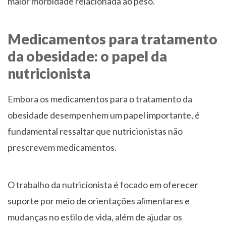
maior morbidade relacionada ao peso.
Medicamentos para tratamento
da obesidade: o papel da
nutricionista
Embora os medicamentos para o tratamento da
obesidade desempenhem um papel importante, é
fundamental ressaltar que nutricionistas não
prescrevem medicamentos.
O trabalho da nutricionista é focado em oferecer
suporte por meio de orientações alimentares e
mudanças no estilo de vida, além de ajudar os