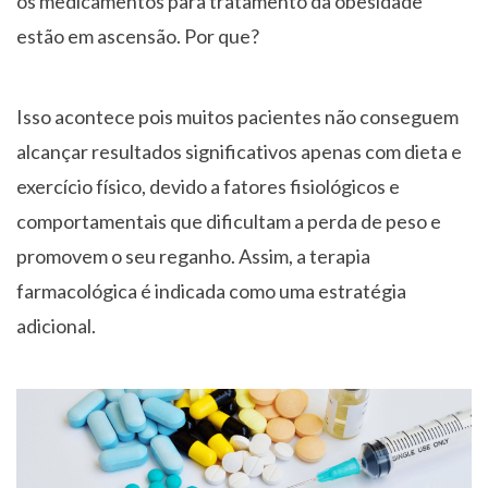
os medicamentos para tratamento da obesidade
estão em ascensão. Por que?
Isso acontece pois muitos pacientes não conseguem
alcançar resultados significativos apenas com dieta e
exercício físico, devido a fatores fisiológicos e
comportamentais que dificultam a perda de peso e
promovem o seu reganho. Assim, a terapia
farmacológica é indicada como uma estratégia
adicional.