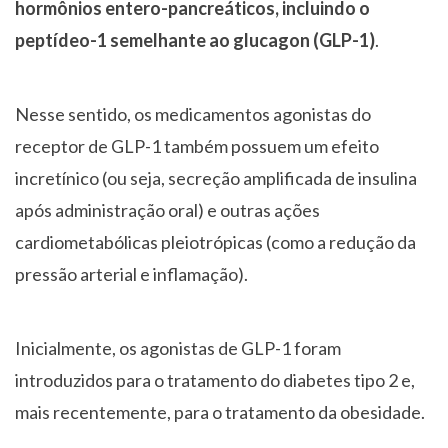
hormônios entero-pancreáticos, incluindo o
peptídeo-1 semelhante ao glucagon (GLP-1)
.
Nesse sentido, os medicamentos agonistas do
receptor de GLP-1 também possuem um efeito
incretínico (ou seja, secreção amplificada de insulina
após administração oral) e outras ações
cardiometabólicas pleiotrópicas (como a redução da
pressão arterial e inflamação).
Inicialmente, os agonistas de GLP-1 foram
introduzidos para o tratamento do diabetes tipo 2 e,
mais recentemente, para o tratamento da obesidade.