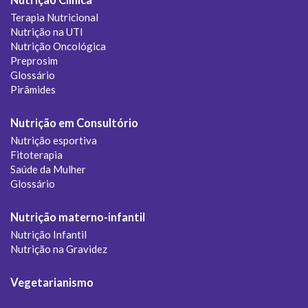
Terapia Nutricional
Nutrição na UTI
Nutrição Oncológica
Preprosim
Glossário
Pirâmides
Nutrição em Consultório
Nutrição esportiva
Fitoterapia
Saúde da Mulher
Glossário
Nutrição materno-infantil
Nutrição Infantil
Nutrição na Gravidez
Vegetarianismo