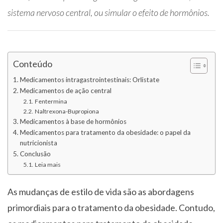
sistema nervoso central, ou simular o efeito de hormônios.
Conteúdo
Medicamentos intragastrointestinais: Orlistate
Medicamentos de ação central
Fentermina
Naltrexona-Bupropiona
Medicamentos à base de hormônios
Medicamentos para tratamento da obesidade: o papel da
nutricionista
Conclusão
Leia mais
As mudanças de estilo de vida são as abordagens
primordiais para o tratamento da obesidade. Contudo,