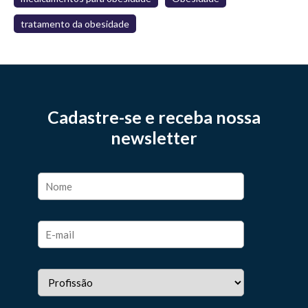
tratamento da obesidade
Cadastre-se e receba nossa
newsletter