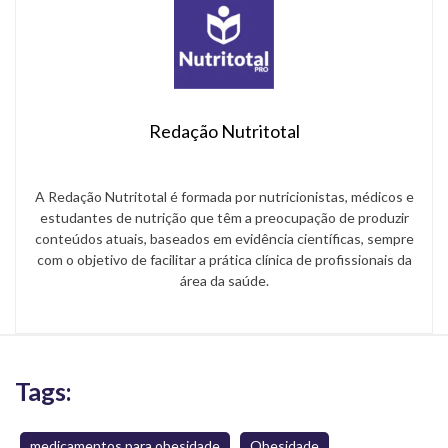
Redação Nutritotal
A Redação Nutritotal é formada por nutricionistas, médicos e
estudantes de nutrição que têm a preocupação de produzir
conteúdos atuais, baseados em evidência científicas, sempre
com o objetivo de facilitar a prática clínica de profissionais da
área da saúde.
Tags:
medicamentos para obesidade
Obesidade