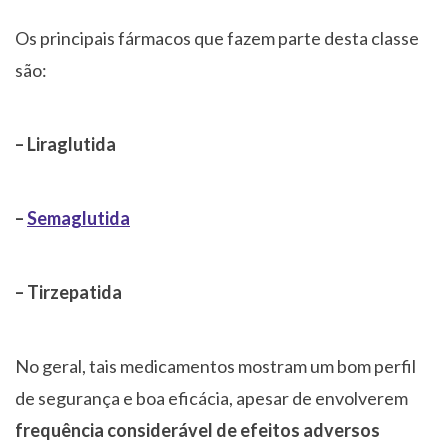
Os principais fármacos que fazem parte desta classe
são:
– Liraglutida
–
Semaglutida
– Tirzepatida
No geral, tais medicamentos mostram um bom perfil
de segurança e boa eficácia, apesar de envolverem
frequência considerável de efeitos adversos