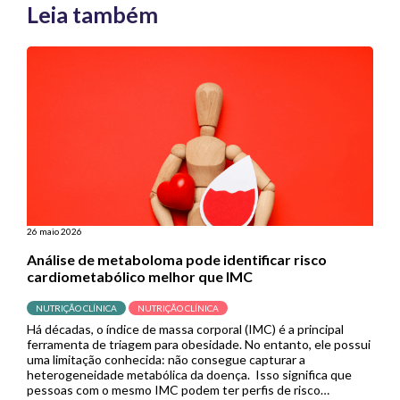
Leia também
26 maio 2026
Análise de metaboloma pode identificar risco
cardiometabólico melhor que IMC
NUTRIÇÃO CLÍNICA
NUTRIÇÃO CLÍNICA
Há décadas, o índice de massa corporal (IMC) é a principal
ferramenta de triagem para obesidade. No entanto, ele possui
uma limitação conhecida: não consegue capturar a
heterogeneidade metabólica da doença. Isso significa que
pessoas com o mesmo IMC podem ter perfis de risco