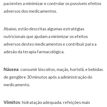
pacientes a minimizar e controlar os possíveis efeitos
adversos dos medicamentos.
Abaixo, estão descritas algumas estratégias
nutricionais que ajudam a minimizar os efeitos
adversos destes medicamentos e contribuir para a
adesão da terapia farmacológica.
Náusea
: consumir biscoitos, maçãs, hortelã, e bebidas
de gengibre 30 minutos após a administração do
medicamento.
Vômitos
: hidratação adequada; refeições mais