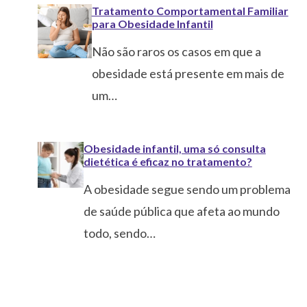
Tratamento Comportamental Familiar
para Obesidade Infantil
Não são raros os casos em que a
obesidade está presente em mais de
um…
Obesidade infantil, uma só consulta
dietética é eficaz no tratamento?
A obesidade segue sendo um problema
de saúde pública que afeta ao mundo
todo, sendo…